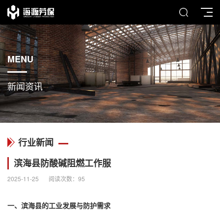
MENU
新闻资讯
行业新闻
滨海县防酸碱阻燃工作服
2025-11-25
阅读次数：
95
一、滨海县的工业发展与防护需求