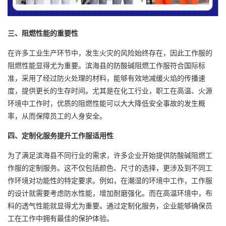
三、阻燃性能的重要性
在许多工业生产环节中，发生火灾的风险始终存在，因此工作服的
阻燃性能显得尤为重要。滨海县的防酸碱阻燃工作服符合国际标
准，采用了经过防火处理的材料，能够有效地减缓火焰的传播速
度，提供更长的生存时间。尤其是在化工行业，职工在高温、火源
环境中工作时，优质的阻燃性能可以大大降低安全事故的发生概
率，从而保障员工的人身安全。
四、定制化服务提升工作服适用性
为了满足滨海县不同行业的需求，许多企业开始提供防酸碱阻燃工
作服的定制服务。这不仅包括颜色、尺寸的选择，更涉及到不同工
作环境对功能性的特定要求。例如，在潮湿的环境中工作，工作服
的设计就需要考虑防水性能，增加耐磨强化。而在高温环境中，布
料的透气性能就显得尤为重要。通过定制化服务，企业能够确保员
工在工作中拥有最佳的保护体验。