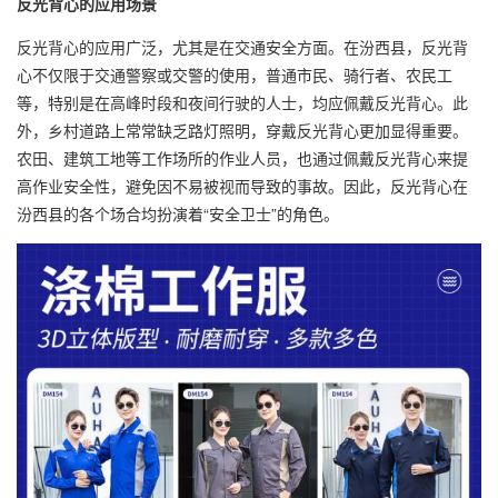
反光背心的应用场景
反光背心的应用广泛，尤其是在交通安全方面。在汾西县，反光背
心不仅限于交通警察或交警的使用，普通市民、骑行者、农民工
等，特别是在高峰时段和夜间行驶的人士，均应佩戴反光背心。此
外，乡村道路上常常缺乏路灯照明，穿戴反光背心更加显得重要。
农田、建筑工地等工作场所的作业人员，也通过佩戴反光背心来提
高作业安全性，避免因不易被视而导致的事故。因此，反光背心在
汾西县的各个场合均扮演着“安全卫士”的角色。