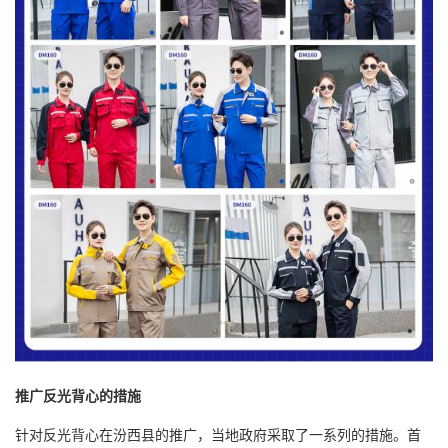
推广反光背心的措施
针对反光背心在汾西县的推广，当地政府采取了一系列的措施。首