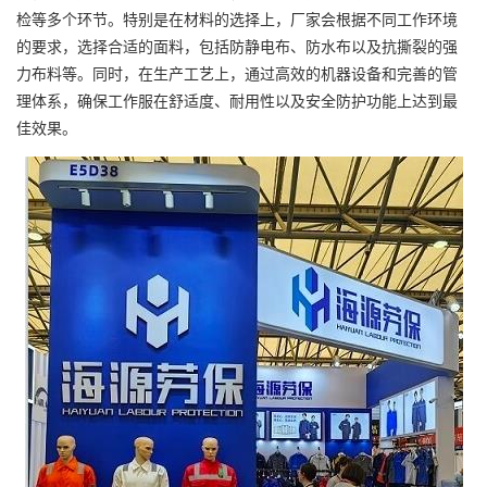
检等多个环节。特别是在材料的选择上，厂家会根据不同工作环境
的要求，选择合适的面料，包括防静电布、防水布以及抗撕裂的强
力布料等。同时，在生产工艺上，通过高效的机器设备和完善的管
理体系，确保工作服在舒适度、耐用性以及安全防护功能上达到最
佳效果。