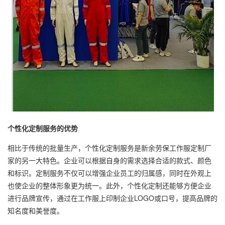
个性化定制服务的优势
相比于传统的批量生产，个性化定制服务是新余劳保工作服定制厂
家的另一大特色。企业可以根据自身的需求选择合适的款式、颜色
和标识。定制服务不仅可以增强企业员工的归属感，同时在外观上
也使企业的整体形象更为统一。此外，个性化定制还能够方便企业
进行品牌宣传，通过在工作服上印制企业LOGO或口号，提高品牌的
知名度和美誉度。