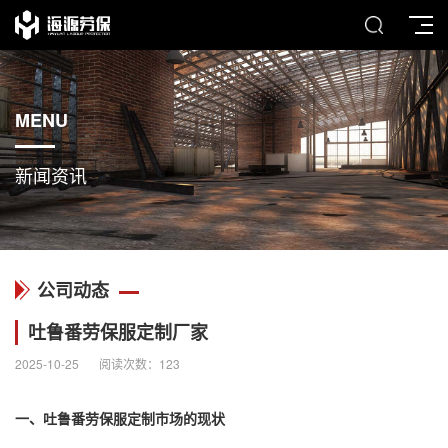
MENU
新闻资讯
公司动态
吐鲁番劳保服定制厂家
2025-10-25
阅读次数：
123
一、吐鲁番劳保服定制市场的现状