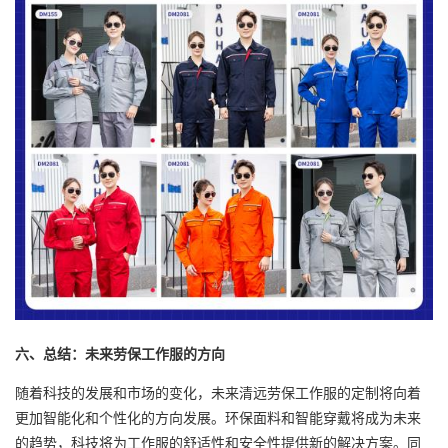
六、总结：未来劳保工作服的方向
随着科技的发展和市场的变化，未来清远劳保工作服的定制将向着
更加智能化和个性化的方向发展。环保面料和智能穿戴将成为未来
的趋势，科技将为工作服的舒适性和安全性提供新的解决方案。同