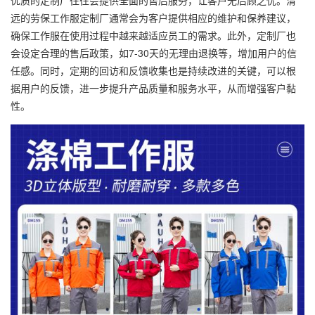
优质的定制厂往往会提供全面的售后服务，让客户无后顾之忧。清
远的劳保工作服定制厂通常会为客户提供相应的维护和保养建议，
确保工作服在使用过程中越来越适应员工的需求。此外，定制厂也
会设定合理的售后政策，如7-30天的无理由退换等，增加用户的信
任感。同时，定期的回访和反馈收集也是持续改进的关键，可以根
据用户的反馈，进一步提升产品质量和服务水平，从而增强客户黏
性。