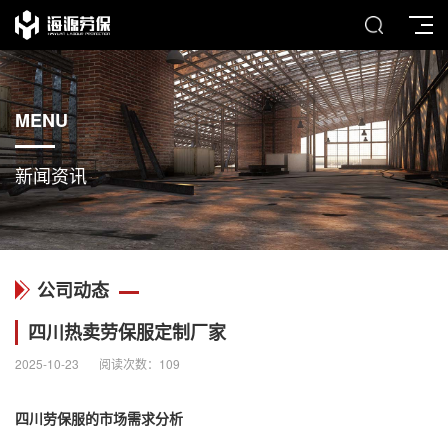
MENU
新闻资讯
公司动态
四川热卖劳保服定制厂家
2025-10-23
阅读次数：
109
四川劳保服的市场需求分析