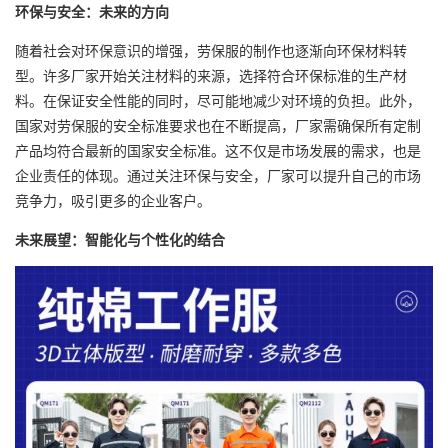
环保与安全：未来的方向
随着社会对环保意识的增强，劳保服的制作也逐渐向环保材料转
型。许多厂家开始关注材料的来源，选择符合环保标准的生产材
料。在保证安全性能的同时，尽可能地减少对环境的负担。此外，
国家对劳保服的安全标准要求也在不断提高，厂家需确保所有定制
产品均符合最新的国家安全标准。这不仅是市场发展的需求，也是
企业责任的体现。通过关注环保与安全，厂家可以提升自己的市场
竞争力，吸引更多的企业客户。
未来展望：智能化与个性化的结合