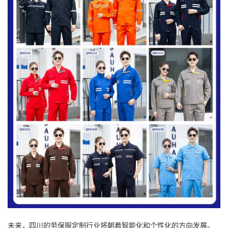
未来，四川的劳保服定制行业将朝着智能化和个性化的方向发展。