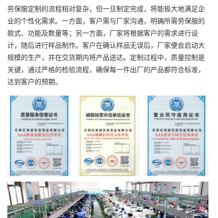
劳保服定制的流程相对复杂，但一旦制定完成，将能极大地满足企
业的个性化需求。一方面，客户需与厂家沟通，明确所需劳保服的
款式、功能及数量等；另一方面，厂家将根据客户的需求进行设
计，随后进行样品制作。客户在确认样品无误后，厂家便会启动大
规模的生产，并在交货期内将产品送达。定制过程中，质量控制是
关键，通过严格的检验流程，确保每一件出厂的产品都符合标准，
达到客户的预期。