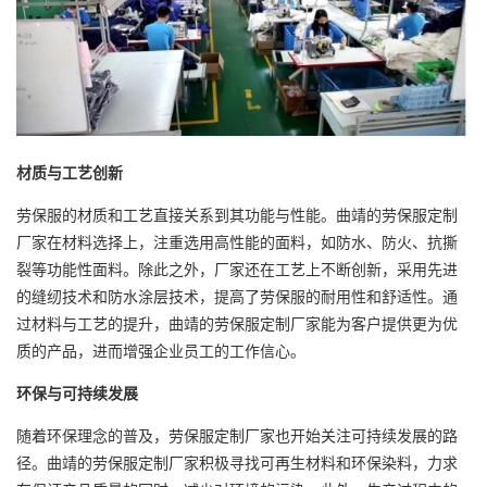
材质与工艺创新
劳保服的材质和工艺直接关系到其功能与性能。曲靖的劳保服定制
厂家在材料选择上，注重选用高性能的面料，如防水、防火、抗撕
裂等功能性面料。除此之外，厂家还在工艺上不断创新，采用先进
的缝纫技术和防水涂层技术，提高了劳保服的耐用性和舒适性。通
过材料与工艺的提升，曲靖的劳保服定制厂家能为客户提供更为优
质的产品，进而增强企业员工的工作信心。
环保与可持续发展
随着环保理念的普及，劳保服定制厂家也开始关注可持续发展的路
径。曲靖的劳保服定制厂家积极寻找可再生材料和环保染料，力求