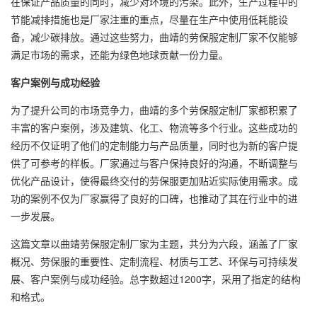
在保证产品质量的同时，减少对环境的污染。此外，生产过程中的
节能减排措施也是厂家注重的重点，尽量在生产中使用低耗能设
备，减少碳排放。通过这些努力，曲靖的劳保服定制厂家不仅能够
满足市场的需求，还能为绿色地球贡献一份力量。
客户案例与成功经验
为了提升公司的市场竞争力，曲靖的多个劳保服定制厂家都积累了
丰富的客户案例，涉及建筑、化工、物流等多个行业。这些成功的
经历不仅证明了他们的定制能力与产品质量，同时也为新的客户提
供了可参考的样板。厂家通过与客户保持良好的沟通，不断调整与
优化产品设计，使得最终交付的劳保服更加贴近实际使用需求。成
功的案例不仅为厂家赢得了良好的口碑，也推动了其在行业中的进
一步发展。
这篇文章以曲靖劳保服定制厂家为主题，共分为六段，涵盖了厂家
概况、劳保服的重要性、定制流程、材质与工艺、环保与可持续发
展、客户案例与成功经验。总字数超过1200字，采用了指定的结构
和格式。