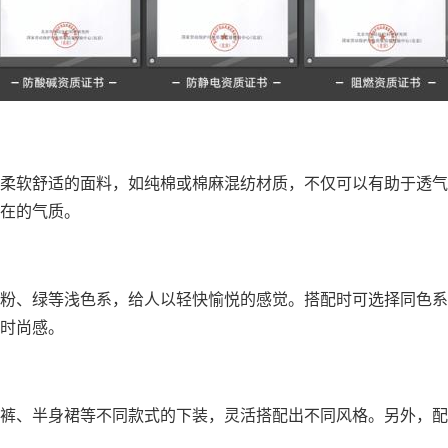
柔软舒适的面料，如纯棉或棉麻混纺材质，不仅可以有助于透气
在的气质。
粉、绿等浅色系，给人以轻快愉悦的感觉。搭配时可选择同色系
时尚感。
裤、半身裙等不同款式的下装，灵活搭配出不同风格。另外，配