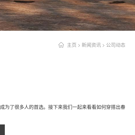
主页
>
新闻资讯
>
公司动态
成为了很多人的首选。接下来我们一起来看看如何穿搭出春