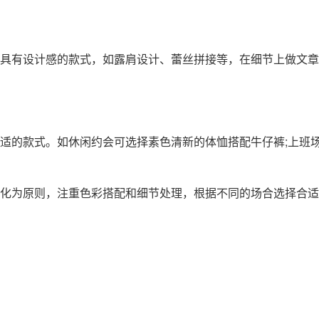
具有设计感的款式，如露肩设计、蕾丝拼接等，在细节上做文章
适的款式。如休闲约会可选择素色清新的体恤搭配牛仔裤;上班
化为原则，注重色彩搭配和细节处理，根据不同的场合选择合适