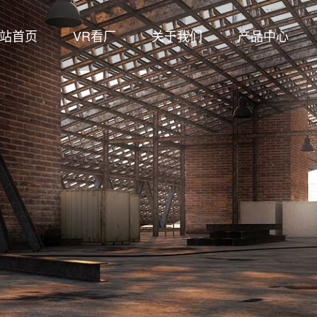
站首页
VR看厂
关于我们
产品中心