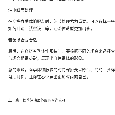
注重细节处理
在穿搭春季体恤服装时，细节处理尤为重要。可以选择一些
如荷叶边、镂空设计等，让整体造型更加出彩。
着装场合要合适
最后，在穿搭春季体恤服装时，要根据不同的场合来选择合
与场合相得益彰，展现出自信得体的形象。
总的来说，
春季体恤服装的时尚穿搭
要以舒适、简约、多样
帮助到你，让你在春季穿出更加时尚的自己。
上一篇：
秋季涤棉团体服的时尚选择