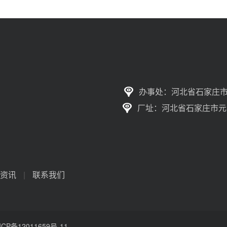
办事处：河北省石家庄市
厂址：河北省石家庄市元
资讯
|
联系我们
ICP备12011659号-11