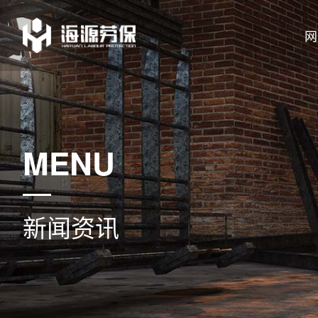
网
MENU
新闻资讯