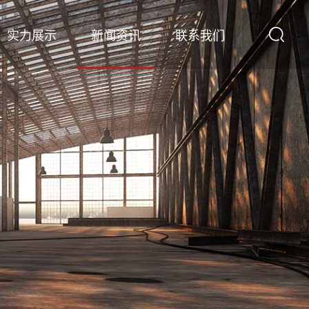
实力展示
新闻资讯
联系我们