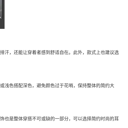
排汗，还能让穿着者感到舒适自在。此外，款式上也建议选
或浅色搭配深色，避免颜色过于花哨，保持整体的简约大
饰也是整体穿搭不可或缺的一部分，可以选择简约时尚的耳