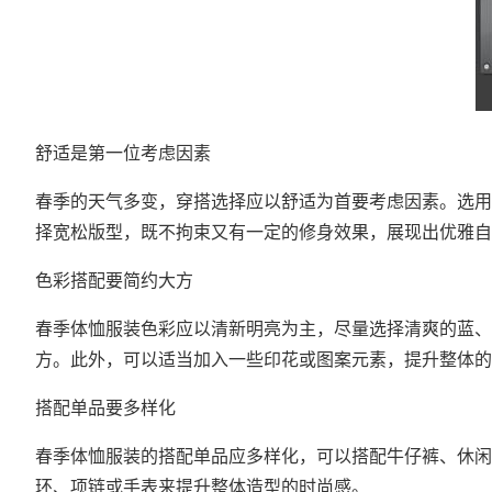
舒适是第一位考虑因素
春季的天气多变，穿搭选择应以舒适为首要考虑因素。选用
择宽松版型，既不拘束又有一定的修身效果，展现出优雅自
色彩搭配要简约大方
春季体恤服装色彩应以清新明亮为主，尽量选择清爽的蓝、
方。此外，可以适当加入一些印花或图案元素，提升整体的
搭配单品要多样化
春季体恤服装的搭配单品应多样化，可以搭配牛仔裤、休闲
环、项链或手表来提升整体造型的时尚感。