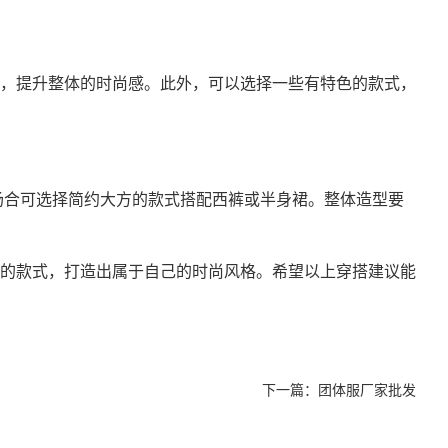
，提升整体的时尚感。此外，可以选择一些有特色的款式，
场合可选择简约大方的款式搭配西裤或半身裙。整体造型要
的款式，打造出属于自己的时尚风格。希望以上穿搭建议能
下一篇：
团体服厂家批发