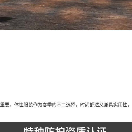
重要。体恤服装作为春季的不二选择，时尚舒适又兼具实用性，