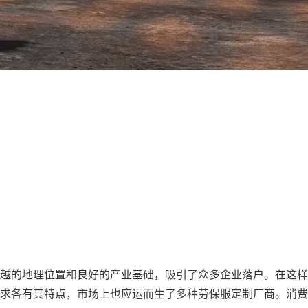
越的地理位置和良好的产业基础，吸引了众多企业落户。在这样
求各有其特点，市场上也应运而生了多种
劳保服定制厂
商。消费