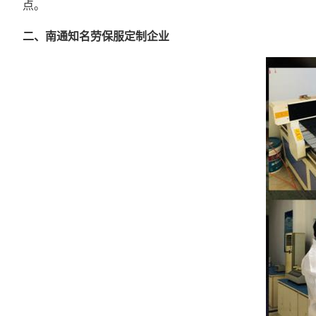
点。
二、南通知名劳保服定制企业