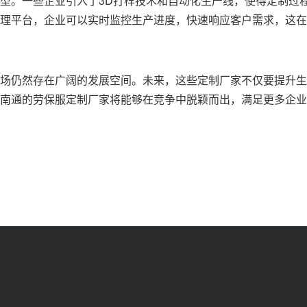
型。一些企业引入了3D打样技术和自动化生产线，使得定制过
理平台，企业可以实时监控生产进度，快速响应客户需求，这在
场仍然存在广阔的发展空间。未来，这些定制厂家不仅要提升生
南通的劳保服定制厂家将能够在竞争中脱颖而出，满足更多企业