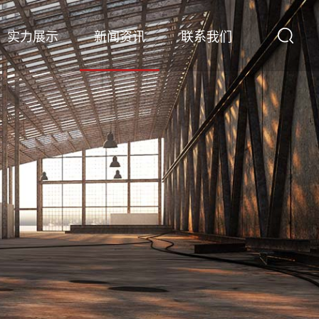
实力展示
新闻资讯
联系我们