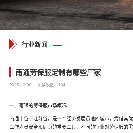
行业新闻
南通劳保服定制有哪些厂家
2025-10-09
阅读次数：
104
一、南通的劳保服市场概况
南通市位于江苏省，是一个经济发展迅速的城市，凭借其优
工作人员安全和健康的重要工具，不同的行业对劳保服的需