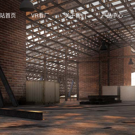
站首页
VR看厂
关于我们
产品中心