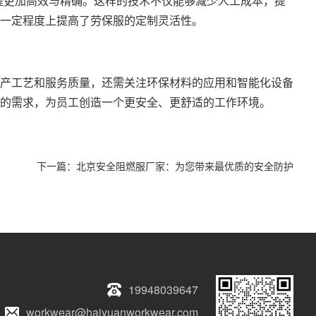
程更加高效与精确。这样的技术不仅能够减少人工成本，提
一定程度上提高了劳保服的定制灵活性。
产工艺和服务质量，还需关注环保材料的应用和智能化设备
的需求，为员工创造一个更安全、更舒适的工作环境。
下一篇：
北京安全阻燃服厂家：为您带来最优质的安全防护
19948039647
workwear@haiyuanworkwear.com