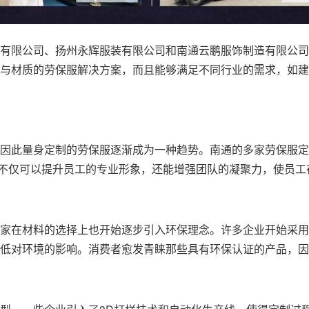
有限公司、扬州永辉服装有限公司和南通云鹏服饰制造有限公司
与材质的劳保服解决方案，而且能够满足不同行业的需求，如建
因此量身定制的劳保服逐渐成为一种趋势。南通的多家
劳保服定
业不仅可以提升员工的专业形象，还能增强团队的凝聚力，使员工
家在材料的选择上也开始逐步引入环保理念。许多企业开始采用
低对环境的影响。消费者愈发青睐那些具有环保认证的产品，因