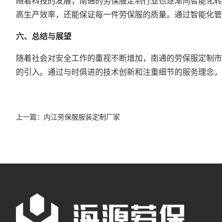
随着科技的发展，南通的劳保服定制行业也逐渐向智能化转
高生产效率，还能保证每一件劳保服的质量。通过智能化管
六、总结与展望
随着社会对安全工作的重视不断增加，南通的劳保服定制市
的引入。通过与时俱进的技术创新和注重细节的服务理念，
上一篇：
内江劳保服服装定制厂家