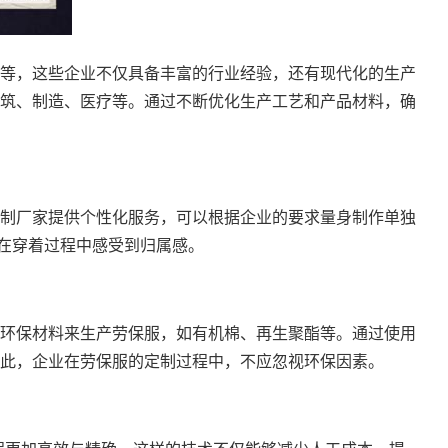
等，这些企业不仅具备丰富的行业经验，还有现代化的生产
筑、制造、医疗等。通过不断优化生产工艺和产品材料，确
制厂家
提供个性化服务，可以根据企业的要求量身制作单独
在穿着过程中感受到归属感。
环保材料来生产劳保服，如有机棉、再生聚酯等。通过使用
此，企业在劳保服的定制过程中，不应忽视环保因素。