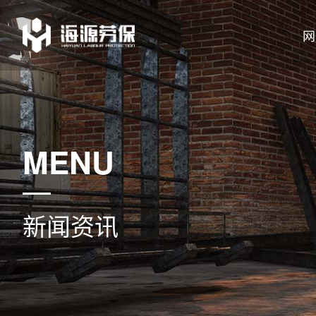
网
MENU
新闻资讯