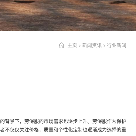
主页
>
新闻资讯
>
行业新闻
的背景下，劳保服的市场需求也逐步上升。劳保服作为保护
者不仅仅关注价格，质量和个性化定制也逐渐成为选择的重