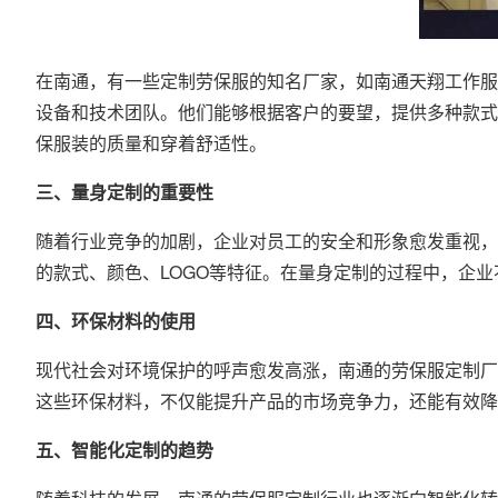
在南通，有一些定制劳保服的知名厂家，如南通天翔工作服
设备和技术团队。他们能够根据客户的要望，提供多种款式
保服装的质量和穿着舒适性。
三、量身定制的重要性
随着行业竞争的加剧，企业对员工的安全和形象愈发重视，
的款式、颜色、LOGO等特征。在量身定制的过程中，企
四、环保材料的使用
现代社会对环境保护的呼声愈发高涨，南通的劳保服定制厂
这些环保材料，不仅能提升产品的市场竞争力，还能有效降
五、智能化定制的趋势