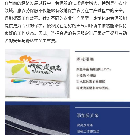
在当前的经济发展过程中，劳保服的需求逐步增大，特别是在农业
领域。惠农劳保服不仅能够有效地保护农民在生产过程中的安全，
还能提高工作效率。针对不同的农业生产类型，定制化的劳保服能
提供更为专业的保护，使农民在恶劣的天气和环境中依然能够保持
良好的工作状态。因此，选择合适的
劳保服定制厂家
对于提升劳动
者的安全与舒适性至关重要。