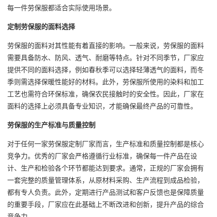
每一件劳保服都适合实际使用场景。
定制劳保服的面料选择
劳保服的面料对其性能有着直接的影响。一般来说，劳保服的面料
需要具备防水、防风、透气、耐磨等特点。针对不同季节，厂家应
提供不同的面料选择，例如春秋季可以选择轻薄透气的面料，而冬
季则需选择保暖性能好的材料。此外，劳保服所使用的染料和加工
工艺也需符合环保标准，确保农民接触时的安全性。因此，厂家在
面料的选择上必须具备专业知识，才能确保最终产品的可靠性。
劳保服的生产标准与质量控制
对于任何一家劳保服定制厂家而言，生产标准和质量控制都是核心
竞争力。优秀的厂家会严格遵循行业标准，确保每一件产品在设
计、生产和检验各个环节都能达到要求。通常，正规的厂家会拥有
一套完整的质量管理体系，从原材料采购、生产流程到成品检验，
都有专人负责。此外，定期进行产品测试和客户反馈也是保障质量
的重要手段，厂家应在此基础上不断改进和创新，提升产品的综合
竞争力。