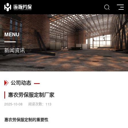
MENU
新闻资讯
公司动态
惠农劳保服定制厂家
2025-10-08
阅读次数：
113
惠农劳保服定制的重要性