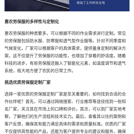
惠农劳保服的多样性与定制化
惠农劳保服的种类繁多，可以根据不同的作业需求进行定制。常见
的劳保服包括防水服、防寒服和透气型作业服等。针对不同季度和
气候变化，厂家可以根据客户的具体需求，提供量身定制的解决方
案，这不仅提升了劳保服的功能性，也增加了穿着的舒适度。随着
科技的进步，有些劳保服还融入了智能化元素，如温度调节和透气
系统，极大地方便了农民的日常工作。
挑选优质
劳保服定制厂
家
选择一家优质的劳保服定制厂家是至关重要的，如何找到合适的合
作伙伴呢？首先，可以通过网络搜索、行业推荐等途径找到一些知
名厂家，关注其在市场上的口碑和评价。其次，可以到厂家实地考
察，了解他们的生产流程和技术实力。最后，查看其以往的案例和
客户反馈，确保其有能力满足具体的需求和质量标准。优质的厂家
不仅提供高性能的产品，还能为客户提供专业的建议和服务，确保