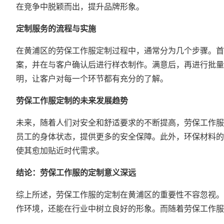
在竞争中脱颖而出，提升品牌形象。
定制服务的流程与实施
在黄浦区的劳保工作服定制过程中，通常分为几个步骤。首
案，并在与客户确认后进行样衣制作。满意后，再进行批量
明，让客户对每一个环节都有充分的了解。
劳保工作服定制的未来发展趋势
未来，随着人们对安全和舒适要求的不断提高，劳保工作服
员工的身体状态，提供更多的安全保障。此外，环保材料的
使其愈加贴近时代需求。
结论：劳保工作服的定制意义深远
综上所述，劳保工作服的定制在黄浦区的重要性不容忽视。
作环境，还能在行业中树立良好的形象。而随着劳保工作服