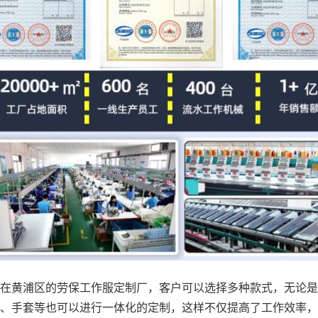
在黄浦区的劳保工作服定制厂，客户可以选择多种款式，无论是
、手套等也可以进行一体化的定制，这样不仅提高了工作效率，