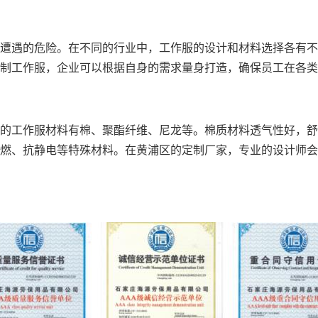
遭遇的危险。在不同的行业中，工作服的设计和材料选择各有不
制工作服，企业可以根据自身的需求量身打造，确保员工在各类
的工作服材料有棉、聚酯纤维、尼龙等。棉质材料透气性好，舒
燃、抗静电等特殊材料。在黄浦区的定制厂家，专业的设计师会