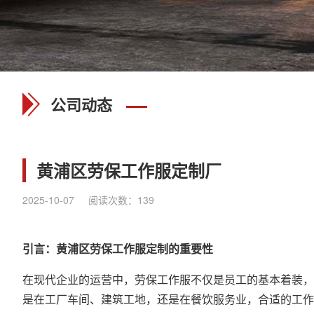
公司动态
黄浦区劳保工作服定制厂
2025-10-07
阅读次数：
139
引言：黄浦区劳保
工作服定制
的重要性
在现代企业的运营中，
劳保工作服
不仅是员工的基本着装，
是在工厂车间、建筑工地，还是在餐饮服务业，合适的工作