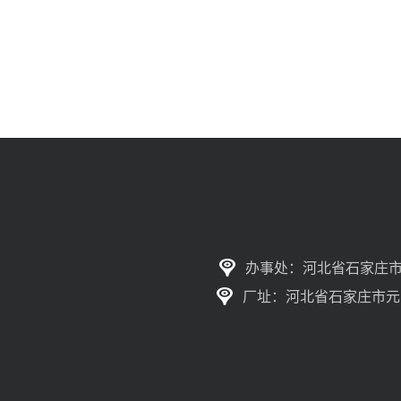
办事处：河北省石家庄市
厂址：河北省石家庄市元