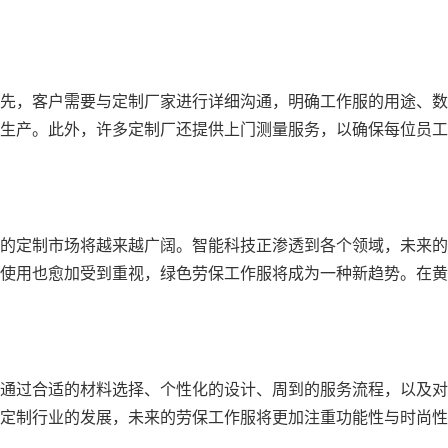
先，客户需要与定制厂家进行详细沟通，明确工作服的用途、数
生产。此外，许多定制厂还提供上门测量服务，以确保每位员工
的定制市场将越来越广阔。智能科技正渗透到各个领域，未来的
使用也愈加受到重视，绿色劳保工作服将成为一种新趋势。在黄
通过合适的材料选择、个性化的设计、周到的服务流程，以及对
定制行业的发展，未来的劳保工作服将更加注重功能性与时尚性