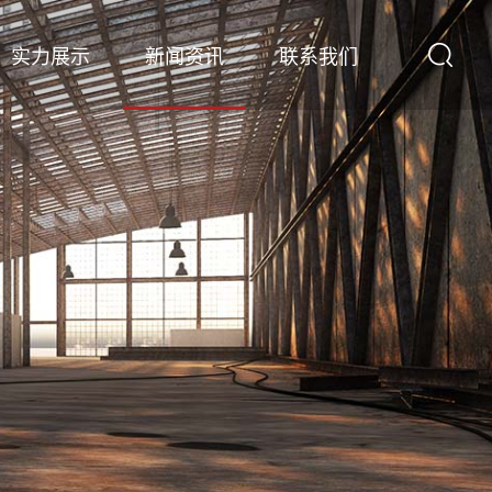
实力展示
新闻资讯
联系我们