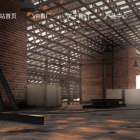
站首页
VR看厂
关于我们
产品中心