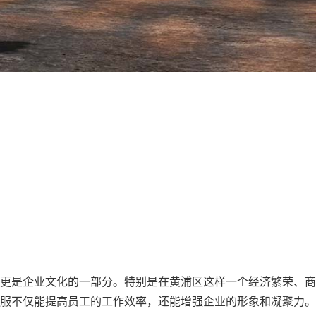
更是企业文化的一部分。特别是在黄浦区这样一个经济繁荣、商
服不仅能提高员工的工作效率，还能增强企业的形象和凝聚力。