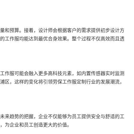
量和预算。接着，设计师会根据客户的需求提供初步设计方
的工作服均能达到最优合身效果。整个过程不仅高效而且透
工作服可能会融入更多高科技元素，如内置传感器实时监测
浦区，这样的变化将引领劳保工作服定制行业的发展潮流，
未来趋势的把握，企业不仅能够为员工提供安全与舒适的工
，为企业和员工创造更大的价值。