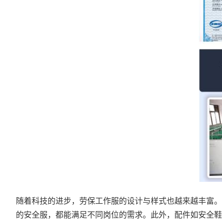
随着科技的进步，劳保工作服的设计与样式也越来越丰富。
的安全服，都能满足不同岗位的需求。此外，配件如安全鞋