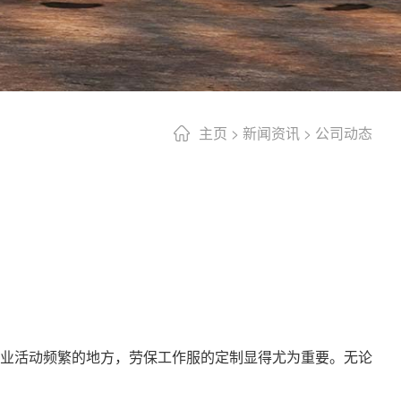
主页
>
新闻资讯
>
公司动态
业活动频繁的地方，劳保工作服的定制显得尤为重要。无论