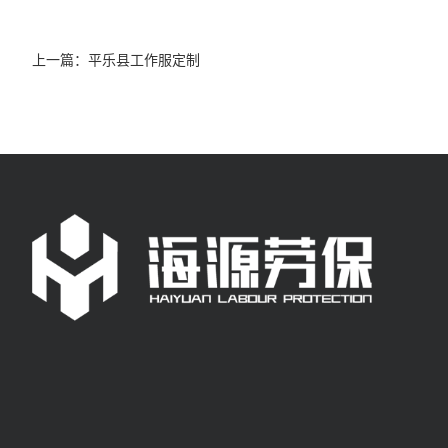
上一篇：
平乐县工作服定制