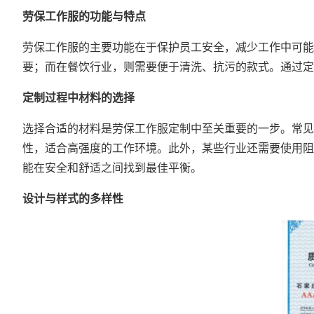
劳保工作服的功能与特点
劳保工作服的主要功能在于保护员工安全，减少工作中可能
要；而在餐饮行业，则需要便于清洗、抗污的款式。通过定
定制过程中材料的选择
选择合适的材料是劳保工作服定制中至关重要的一步。常见
性，适合高强度的工作环境。此外，某些行业还需要使用阻
能在安全和舒适之间找到最佳平衡。
设计与样式的多样性