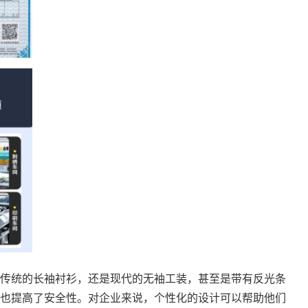
传统的长袖衬衫，还是现代的无袖工装，甚至是带有反光条
也提高了安全性。对企业来说，个性化的设计可以帮助他们