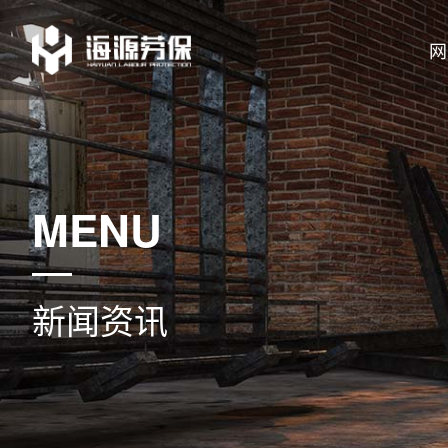
网
MENU
新闻资讯