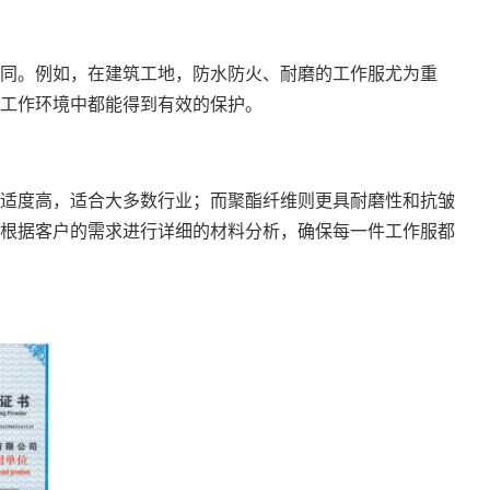
同。例如，在建筑工地，防水防火、耐磨的工作服尤为重
工作环境中都能得到有效的保护。
适度高，适合大多数行业；而聚酯纤维则更具耐磨性和抗皱
根据客户的需求进行详细的材料分析，确保每一件工作服都