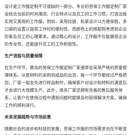
设计是工作服定制不可或缺的一部分。专业的劳保工作服定制厂家
会结合当前的时尚潮流、行业特点以及员工的工作习惯，打造出既
实用又美观的工作服。例如，采用拉链、松紧设计以方便穿脱，多
口袋的设置以提高工作时的便利性，而颜色上的搭配则考虑到企业
形象及员工的心理需求。通过精心的设计，工作服不仅能展现企业
的专业性，还能提升员工的工作积极性。
生产流程与质量保障
在生产环节，黄岛的劳保工作服定制厂家通常会采用严格的质量管
理体系。从原材料的采购到成品的出货，每一个环节都经过严格把
控。厂家一般会先进行样品制作，确保客户对设计和材料的满意后
才会进行大规模生产。此外，很多厂家还拥有完善的售后服务体
系，让客户在使用过程中遇到问题时能够及时获得解决方案，确保
工作的顺利进行。
未来发展趋势与市场前景
随着社会的进步和科技的发展，劳保工作服的市场需求也在不断变