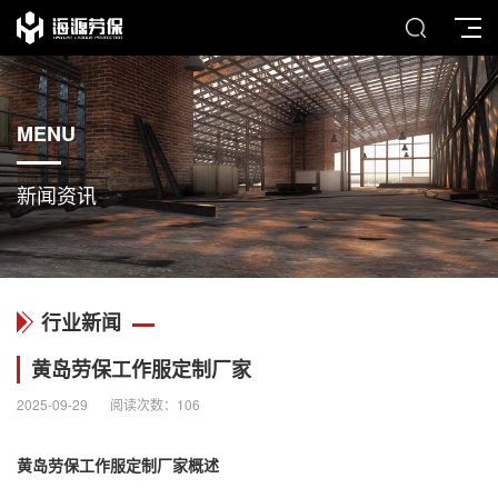
MENU
新闻资讯
行业新闻
黄岛劳保工作服定制厂家
2025-09-29
阅读次数：
106
黄岛劳保
工作服定制厂家
概述