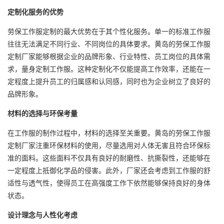
定制化服务的优势
劳保工作服定制的最大优势在于其个性化服务。单一的标准工作服
往往无法满足不同行业、不同岗位的具体要求。黄岛的劳保工作服
定制厂家能够根据企业的品牌形象、行业特性、员工岗位的具体需
求，量身定制工作服。这种定制化不仅能提高工作效率，还能在一
定程度上提升员工的归属感和认同感，同时也为企业树立了良好的
品牌形象。
材料的选择与环保考量
在工作服的制作过程中，材料的选择至关重要。黄岛的劳保工作服
定制厂家注重环保材料的使用，尽量选用对人体无害且符合环保标
准的面料。这些面料不仅具有良好的耐磨性、抗撕裂性，还能够在
一定程度上抵御化学品的侵害。此外，厂家还会考虑到工作服的舒
适性与透气性，使得员工在高强度工作下依然能够保持良好的身体
状态。
设计理念与人性化考虑