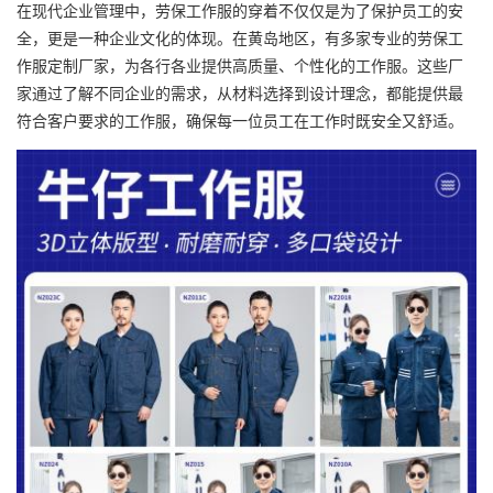
在现代企业管理中，劳保工作服的穿着不仅仅是为了保护员工的安
全，更是一种企业文化的体现。在黄岛地区，有多家专业的劳保
工
作服定制
厂家，为各行各业提供高质量、个性化的工作服。这些厂
家通过了解不同企业的需求，从材料选择到设计理念，都能提供最
符合客户要求的工作服，确保每一位员工在工作时既安全又舒适。