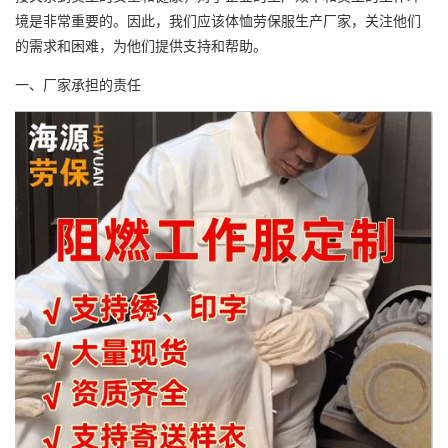
境是非常重要的。因此，我们应该
体恤劳保服生产厂家
，关注他们
的需求和困难，为他们提供支持和帮助。
一、厂家承担的责任