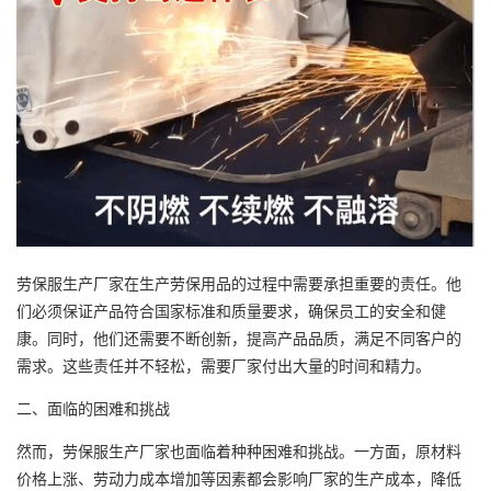
劳保服生产厂家在生产劳保用品的过程中需要承担重要的责任。他
们必须保证产品符合国家标准和质量要求，确保员工的安全和健
康。同时，他们还需要不断创新，提高产品品质，满足不同客户的
需求。这些责任并不轻松，需要厂家付出大量的时间和精力。
二、面临的困难和挑战
然而，劳保服生产厂家也面临着种种困难和挑战。一方面，原材料
价格上涨、劳动力成本增加等因素都会影响厂家的生产成本，降低