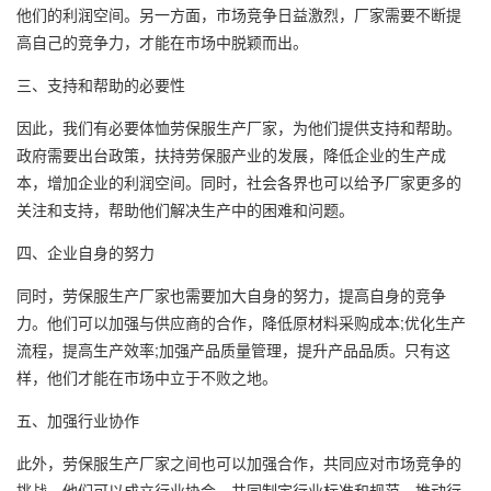
他们的利润空间。另一方面，市场竞争日益激烈，厂家需要不断提
高自己的竞争力，才能在市场中脱颖而出。
三、支持和帮助的必要性
因此，我们有必要体恤劳保服生产厂家，为他们提供支持和帮助。
政府需要出台政策，扶持劳保服产业的发展，降低企业的生产成
本，增加企业的利润空间。同时，社会各界也可以给予厂家更多的
关注和支持，帮助他们解决生产中的困难和问题。
四、企业自身的努力
同时，劳保服生产厂家也需要加大自身的努力，提高自身的竞争
力。他们可以加强与供应商的合作，降低原材料采购成本;优化生产
流程，提高生产效率;加强产品质量管理，提升产品品质。只有这
样，他们才能在市场中立于不败之地。
五、加强行业协作
此外，劳保服生产厂家之间也可以加强合作，共同应对市场竞争的
挑战。他们可以成立行业协会，共同制定行业标准和规范，推动行