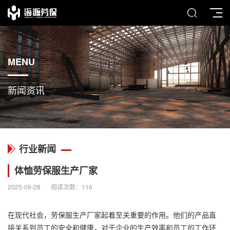
MENU
新闻资讯
行业新闻
体恤劳保服生产厂家
2025-09-28
阅读次数：
116
在现代社会，劳保服生产厂家起着至关重要的作用。他们的产品直
接关系到员工的安全和健康，对于企业的生产效率和员工的工作环