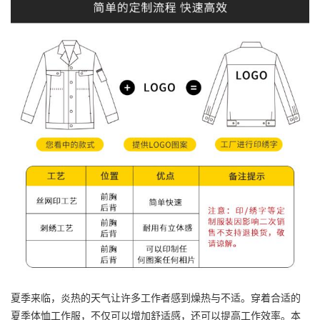
夏季来临，炎热的天气让许多工作者感到燥热与不适。穿着合适的
夏季体恤
工作服
，不仅可以增加舒适感，还可以提高工作效率。本