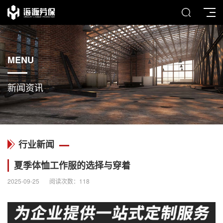
MENU
新闻资讯
行业新闻
夏季体恤工作服的选择与穿着
2025-09-25
阅读次数：
118