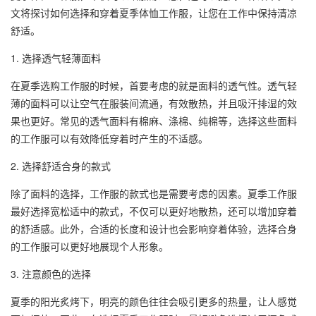
文将探讨如何选择和穿着夏季体恤工作服，让您在工作中保持清凉
舒适。
1. 选择透气轻薄面料
在夏季选购工作服的时候，首要考虑的就是面料的透气性。透气轻
薄的面料可以让空气在服装间流通，有效散热，并且吸汗排湿的效
果也更好。常见的透气面料有棉麻、涤棉、纯棉等，选择这些面料
的工作服可以有效降低穿着时产生的不适感。
2. 选择舒适合身的款式
除了面料的选择，工作服的款式也是需要考虑的因素。
夏季工作服
最好选择宽松适中的款式，不仅可以更好地散热，还可以增加穿着
的舒适感。此外，合适的长度和设计也会影响穿着体验，选择合身
的工作服可以更好地展现个人形象。
3. 注意颜色的选择
夏季的阳光炙烤下，明亮的颜色往往会吸引更多的热量，让人感觉