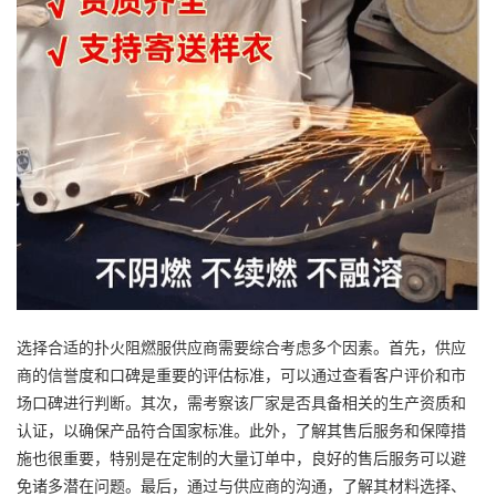
选择合适的扑火阻燃服供应商需要综合考虑多个因素。首先，供应
商的信誉度和口碑是重要的评估标准，可以通过查看客户评价和市
场口碑进行判断。其次，需考察该厂家是否具备相关的生产资质和
认证，以确保产品符合国家标准。此外，了解其售后服务和保障措
施也很重要，特别是在定制的大量订单中，良好的售后服务可以避
免诸多潜在问题。最后，通过与供应商的沟通，了解其材料选择、