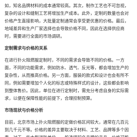
如，知名品牌材料的成本通常较高。其次，制作工艺也不可忽视，
复杂的设计和缝制工艺将增加生产成本。此外，定制的数量也会对
价格产生直接影响，大批量定制通常会享受更优惠的价格。最后，
地域差异和生产厂家选择也会导致价格不同，因此在选择供应商
时，需要进行全面的市场调研。
定制需求与价格的关系
在进行扑火
阻燃服定制
时，不同的需求会导致不同的价格。一方
面，不同的功能需求，例如防水、透气、反光等，都会增加生产的
复杂性，从而推高价格。另一方面，服装的款式和设计也会有所不
同，例如需要增加个人化的标志或特殊样式的设计，这些都会影响
到整体售价。因此，单位在进行定制时，需充分考虑自身的实际需
求，以便在保障性能的前提下，合理控制预算。
市场现状与价格分析
目前，北京市场上扑火阻燃服的定做价格区间较大，通常在几百元
到几千元不等。价格的差异主要取决于材料、工艺、品牌等多个因