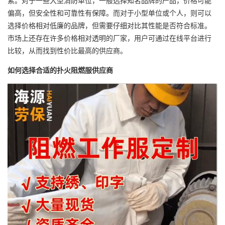
素。对于一些大型消防单位，一般选择知名品牌的产品，价格可能
偏高，但安全性和可靠性有保障。而对于小型单位或个人，则可以
选择价格相对低廉的品牌，但需要仔细对比其性能是否符合标准。
市场上还存在许多价格相对透明的厂家，用户可通过在线平台进行
比较，从而找到性价比最高的供应商。
如何选择合适的扑火阻燃服供应商