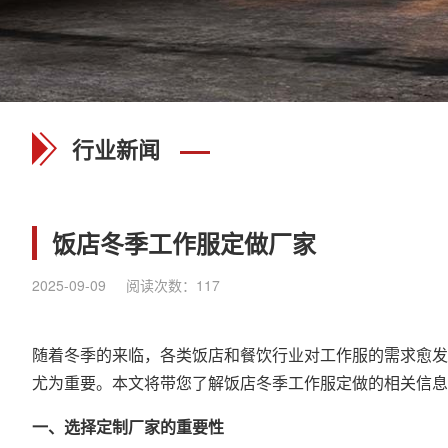
行业新闻
饭店冬季工作服定做厂家
2025-09-09
阅读次数：
117
随着冬季的来临，各类饭店和餐饮行业对工作服的需求愈发
尤为重要。本文将带您了解饭店冬季工作服定做的相关信息
一、选择定制厂家的重要性