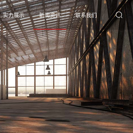
实力展示
新闻资讯
联系我们