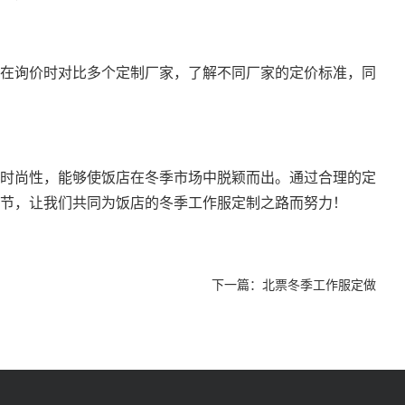
在询价时对比多个定制厂家，了解不同厂家的定价标准，同
时尚性，能够使饭店在冬季市场中脱颖而出。通过合理的定
节，让我们共同为饭店的冬季工作服定制之路而努力！
下一篇：
北票冬季工作服定做