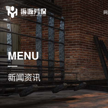
网
MENU
新闻资讯