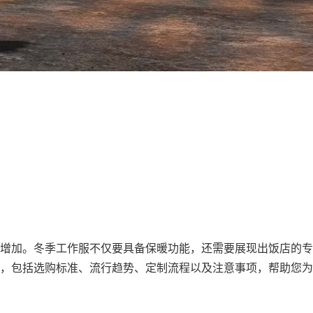
增加。冬季工作服不仅要具备保暖功能，还需要展现出饭店的专
，包括选购标准、流行趋势、定制流程以及注意事项，帮助您为