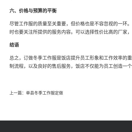
六、价格与预算的平衡
尽管工作服的质量至关重要，但价格也是不容忽视的一环。
时也要关注所提供的服务内容。可以选择性价比高的厂家，
结语
总之，订做冬季工作服是饭店提升员工形象和工作效率的重
制流程，以及良好的售后服务，饭店不仅能为员工创造一个
上一篇：
单县冬季工作服定做