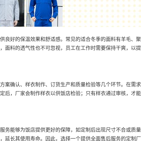
供良好的保温效果和舒适感。常见的适合冬季的面料有羊毛、聚
，面料的透气性也不可忽视，员工在工作时需要保持干爽，以提
方案确认、样衣制作、订货生产和质量检验等几个环节。在需求
定后，厂家会制作样衣以供饭店检验；只有样衣通过审核，才能
服务能够为饭店提供更好的保障，如定制后出现尺寸不合或质量
，延长其使用寿命。因此，选择一个提供全面售后服务的定制厂