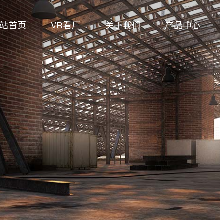
站首页
VR看厂
关于我们
产品中心