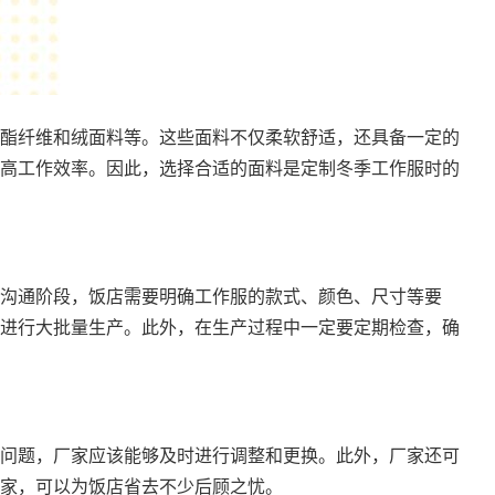
酯纤维和绒面料等。这些面料不仅柔软舒适，还具备一定的
高工作效率。因此，选择合适的面料是定制冬季工作服时的
沟通阶段，饭店需要明确工作服的款式、颜色、尺寸等要
进行大批量生产。此外，在生产过程中一定要定期检查，确
问题，厂家应该能够及时进行调整和更换。此外，厂家还可
家，可以为饭店省去不少后顾之忧。