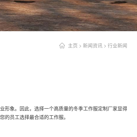
主页
>
新闻资讯
>
行业新闻
业形象。因此，选择一个高质量的冬季
工作服定制厂家
显得
您的员工选择最合适的工作服。