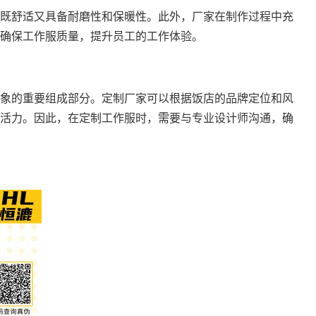
既舒适又具备耐磨性和保暖性。此外，厂家在制作过程中充
确保工作服质量，提升员工的工作体验。
象的重要组成部分。定制厂家可以根据饭店的品牌定位和风
活力。因此，在定制工作服时，需要与专业设计师沟通，确