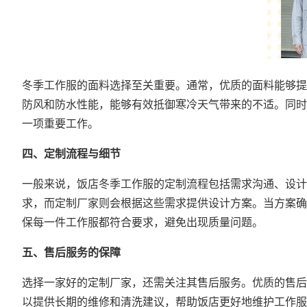
冬季工作服的面料选择至关重要。通常，优质的面料能够提
防风和防水性能，能够有效抵御寒冷天气带来的不适。同时
一项重要工作。
四、定制流程与细节
一般来说，饭店冬季工作服的定制流程包括需求沟通、设计
求，而定制厂家则会根据这些需求提供设计方案。当方案确
保每一件工作服都符合要求，避免出现质量问题。
五、售后服务的保障
选择一家好的定制厂家，还需关注其售后服务。优质的售后
以提供长期的维修和清洗建议，帮助饭店更好地维护工作服