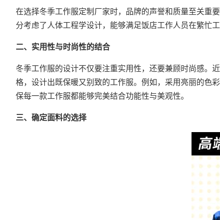
在选择冬季
工作服定制
厂家时，品牌的声誉和质量至关重要
分考虑了人体工程学设计，能够满足饭店工作人员在繁忙工
二、实用性与时尚性的结合
冬季工作服的设计不仅要注重实用性，还要兼顾时尚感。近
格，设计出既保暖又别致的工作服。例如，采用亮丽的色彩
保每一款工作服都能够完美结合功能性与美观性。
三、确定面料的选择