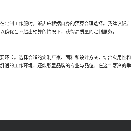
在定制工作服时，饭店应根据自身的预算合理选择。我建议饭店
以确保在不超出预算的情况下，获得高质量的定制服务。
要环节。选择合适的定制厂家、面料和设计方案，结合实用性和
舒适的工作环境，还能彰显品牌的专业与品位。在这个寒冷的季