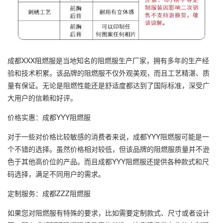
成都XXX阻燃服是当地知名的阻燃服生产厂家，拥有多年的生产经
验和技术积累。该品牌的阻燃服不仅外观美观，而且工艺精湛、质
量有保证。无论是阻燃性能还是舒适度都达到了国际标准，深受广
大用户的信赖和好评。
价格实惠：成都YYY阻燃服
对于一些对价格比较敏感的消费者来说，成都YYY阻燃服可能是一
个不错的选择。虽然价格相对较低，但该品牌的阻燃服质量并不逊
色于其他高价位的产品。而且成都YYY阻燃服还提供各种款式和尺
码选择，满足不同用户的需求。
定制服务：成都ZZZ阻燃服
如果您对阻燃服有特殊的要求，比如需要定制款式、尺寸或者设计