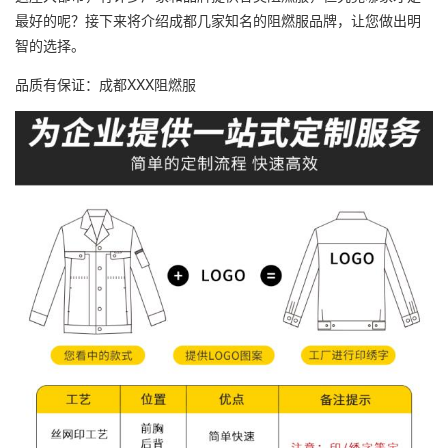
最好的呢？接下来将介绍成都几家知名的阻燃服品牌，让您做出明
智的选择。
品质有保证：成都XXX阻燃服