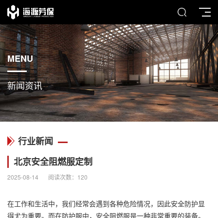
MENU
新闻资讯
行业新闻
北京安全阻燃服定制
2025-08-14
阅读次数：
120
在工作和生活中，我们经常会遇到各种危险情况，因此安全防护显
得尤为重要。而在防护服中，安全
阻燃服
是一种非常重要的装备。