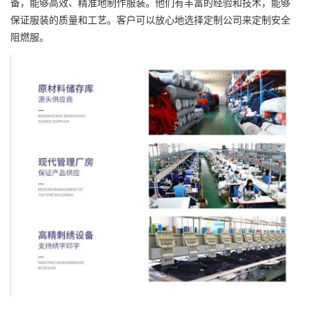
备，能够高效、精准地制作服装。他们有丰富的经验和技术，能够
保证服装的质量和工艺。客户可以放心地选择定制公司来定制安全
阻燃服。