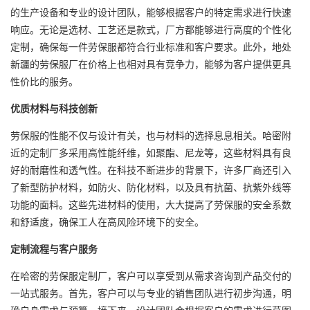
的生产设备和专业的设计团队，能够根据客户的特定需求进行快速
响应。无论是选材、工艺还是款式，厂方都能够进行高度的个性化
定制，确保每一件劳保服都符合行业标准和客户要求。此外，地处
新疆的劳保服厂在价格上也相对具有竞争力，能够为客户提供更具
性价比的服务。
优质材料与科技创新
劳保服的性能不仅与设计有关，也与材料的选择息息相关。哈密附
近的定制厂多采用高性能纤维，如聚酯、尼龙等，这些材料具有良
好的耐磨性和透气性。在科技不断进步的背景下，许多厂商还引入
了新型防护材料，如防火、防化材料，以及具有抗菌、抗紫外线等
功能的面料。这些先进材料的使用，大大提高了劳保服的安全系数
和舒适度，确保工人在高风险环境下的安全。
定制流程与客户服务
在哈密的劳保服定制厂，客户可以享受到从需求咨询到产品交付的
一站式服务。首先，客户可以与专业的销售团队进行初步沟通，明