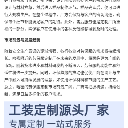
确自身需求与预算。接下来，设计团队会根据客户的需求进行草图
设计与材料推荐，然后进入样品制作环节。样品确认后，便可以进
行大规模生产。在整个过程中，厂方会保持与客户的密切沟通，确
保每个细节都能满足客户的期待。此外，售后服务也是定制厂所重
视的一部分，确保客户在使用中的各种反馈能够得到及时的处理。
市场前景与发展趋势
随着安全生产意识的逐渐增强，各行各业对劳保服的需求将持续增
长。哈密附近的劳保服定制厂在未来的发展中，将面临更为广阔的
市场。随着技术进步和材料研发的不断深入，劳保服的功能性和舒
适性将进一步提升。同时，环保趋势的推动也促使厂商在设计与生
产中融入可持续发展的理念，如使用环保材料和节能的生产工艺。
总之，哈密的劳保服定制市场前景广阔，厂商需把握机遇，持续创
新，满足日益多样化的客户需求。