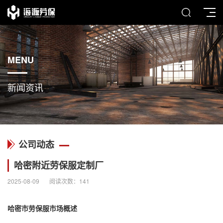
MENU
新闻资讯
公司动态
哈密附近劳保服定制厂
2025-08-09
阅读次数：
141
哈密市劳保服市场概述