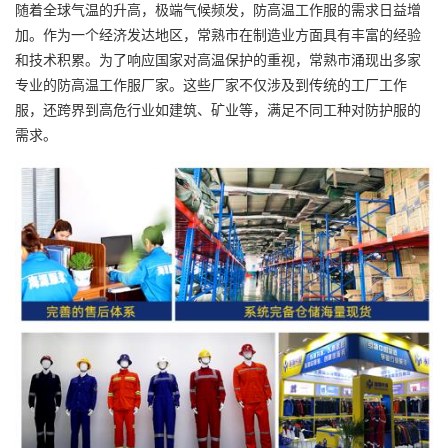
随着全球气温的升高，极端气候频发，
防高温工作服
的需求日益增
加。作为一个经济发达地区，常熟市在制造业方面具有丰富的经验
和技术积累。为了响应国家对高温保护的重视，常熟市涌现出多家
专业的防高温工作服厂家。这些厂家不仅涉及到传统的工厂工作
服，还跨界到高危行业如建筑、矿业等，满足不同工种对防护服的
需求。