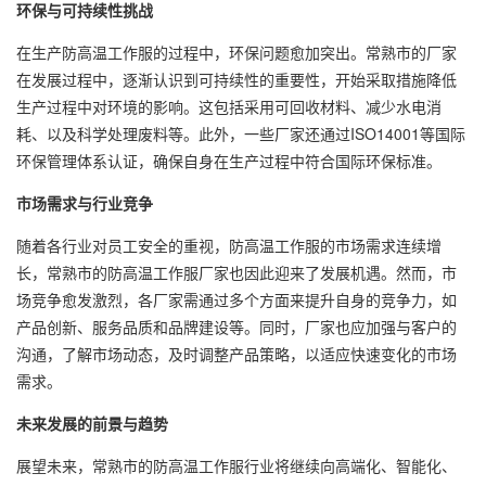
环保与可持续性挑战
在生产防高温工作服的过程中，环保问题愈加突出。常熟市的厂家
在发展过程中，逐渐认识到可持续性的重要性，开始采取措施降低
生产过程中对环境的影响。这包括采用可回收材料、减少水电消
耗、以及科学处理废料等。此外，一些厂家还通过ISO14001等国际
环保管理体系认证，确保自身在生产过程中符合国际环保标准。
市场需求与行业竞争
随着各行业对员工安全的重视，防高温工作服的市场需求连续增
长，常熟市的防高温工作服厂家也因此迎来了发展机遇。然而，市
场竞争愈发激烈，各厂家需通过多个方面来提升自身的竞争力，如
产品创新、服务品质和品牌建设等。同时，厂家也应加强与客户的
沟通，了解市场动态，及时调整产品策略，以适应快速变化的市场
需求。
未来发展的前景与趋势
展望未来，常熟市的防高温工作服行业将继续向高端化、智能化、