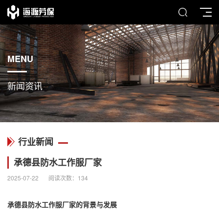
MENU
新闻资讯
行业新闻
承德县防水工作服厂家
2025-07-22
阅读次数：
134
承德县防水
工作服厂家
的背景与发展