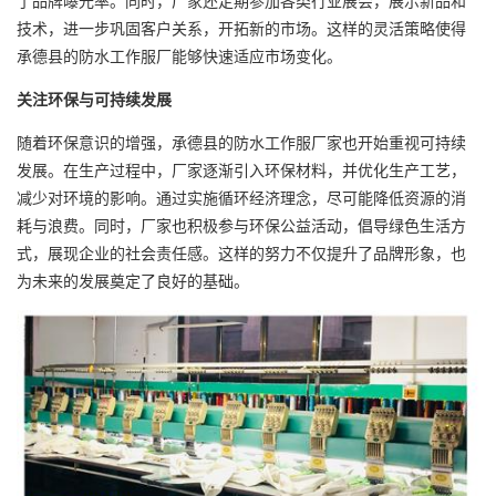
了品牌曝光率。同时，厂家还定期参加各类行业展会，展示新品和
技术，进一步巩固客户关系，开拓新的市场。这样的灵活策略使得
承德县的防水工作服厂能够快速适应市场变化。
关注环保与可持续发展
随着环保意识的增强，承德县的防水工作服厂家也开始重视可持续
发展。在生产过程中，厂家逐渐引入环保材料，并优化生产工艺，
减少对环境的影响。通过实施循环经济理念，尽可能降低资源的消
耗与浪费。同时，厂家也积极参与环保公益活动，倡导绿色生活方
式，展现企业的社会责任感。这样的努力不仅提升了品牌形象，也
为未来的发展奠定了良好的基础。