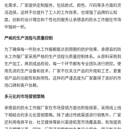
化需求，厂家提供定制服务，包括款式、颜色、尺码等多方面的灵
活选择。这样不仅提升了工人的工作效率，也增强了品牌的认知
度。创新的设计理念和个性化的服务让承德县的防水工作服在市场
中独树一帜。
严格的生产流程与质量控制
为了确保每一件防水工作服都能达到预期的防护效果，承德县的防
水工作服厂家采用严格的生产流程与质量控制体系。从原料采购到
生产加工，再到成品检验，每一个环节都有专业团队进行把控。使
用先进的生产设备和技术，厂家不仅关注产品的外观和工艺，更重
视产品的功能性和耐用性。这样的严谨态度为厂家赢得了良好的市
场口碑和客户信赖。
多元化的市场营销策略
承德县的防水工作服厂家在市场营销方面也积极探索，采用线上线
下相结合的多元化营销策略。除了通过传统渠道进行销售外，厂家
还利用电商平台、社交媒体等新兴渠道拓宽市场覆盖面，有效提高