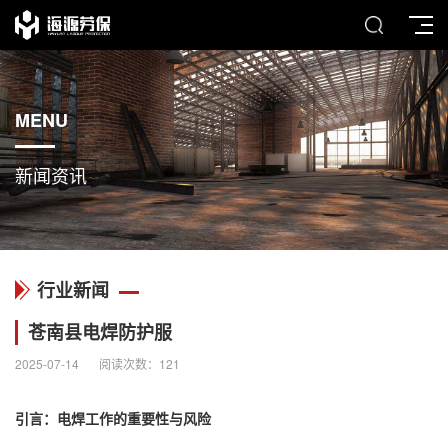
MENU
新闻资讯
行业新闻
苍南县电焊防护服
2025-07-14
阅读次数：
121
引言：电焊工作的重要性与风险