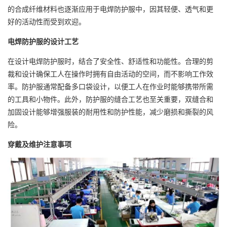
的合成纤维材料也逐渐应用于电焊防护服中，因其轻便、透气和更
好的活动性而受到欢迎。
电焊防护服的设计工艺
在设计电焊防护服时，结合了安全性、舒适性和功能性。合理的剪
裁和设计确保工人在操作时拥有自由活动的空间，而不影响工作效
率。防护服通常配备多口袋设计，以便工人在作业时能够携带所需
的工具和小物件。此外，防护服的缝合工艺也至关重要，双缝合和
加固设计能够增强服装的耐用性和防护性能，减少磨损和撕裂的风
险。
穿戴及维护注意事项