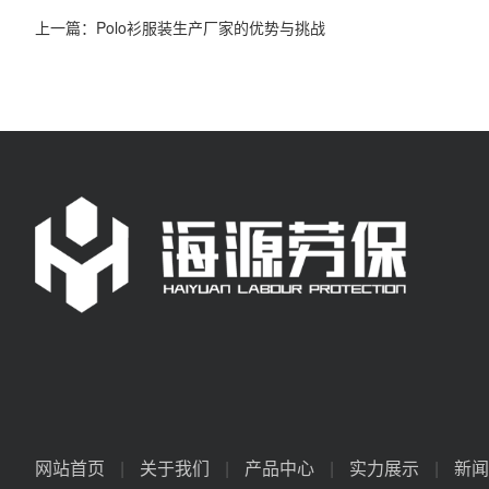
上一篇：
Polo衫服装生产厂家的优势与挑战
网站首页
|
关于我们
|
产品中心
|
实力展示
|
新闻