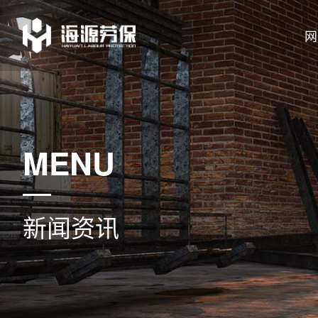
网
MENU
新闻资讯