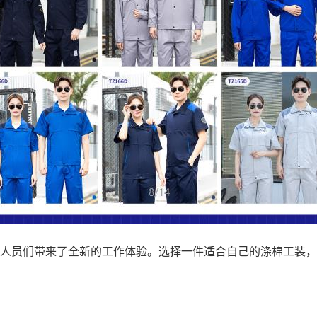
人员们带来了全新的工作体验。选择一件适合自己的涤棉工装，