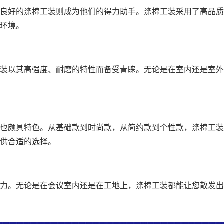
好的涤棉工装则成为他们的得力助手。涤棉工装采用了高品质
环境。
以其高强度、耐磨的特性而备受青睐。无论是在室内还是室外
颇具特色。从基础款到时尚款，从简约款到个性款，涤棉工装
供合适的选择。
。无论是在会议室内还是在工地上，涤棉工装都能让您散发出