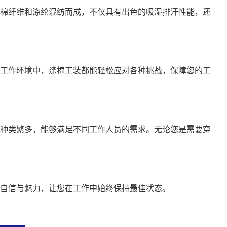
棉纤维和涤纶混纺而成，不仅具有出色的吸湿排汗性能，还
工作环境中，涤棉工装都能轻松应对各种挑战，保障您的工
种类繁多，能够满足不同工作人员的需求。无论您是需要穿
自信与魅力，让您在工作中始终保持最佳状态。