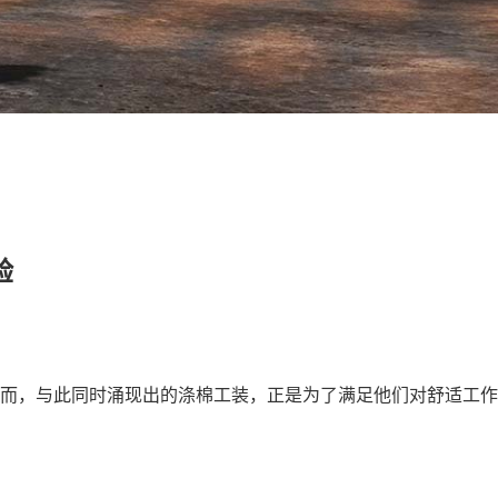
验
，与此同时涌现出的涤棉工装，正是为了满足他们对舒适工作