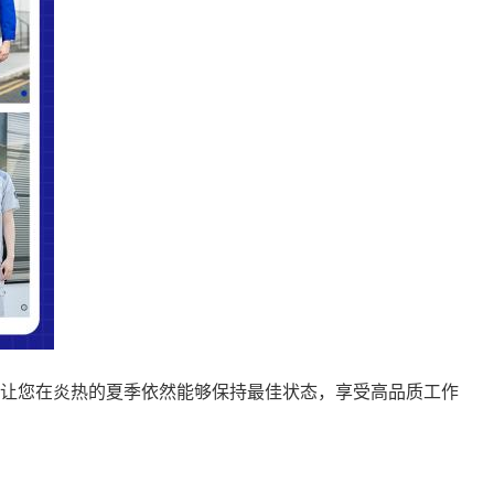
让您在炎热的夏季依然能够保持最佳状态，享受高品质工作