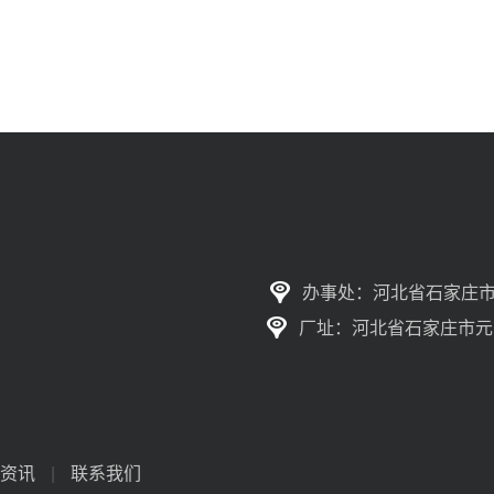
办事处：河北省石家庄市
厂址：河北省石家庄市元
资讯
|
联系我们