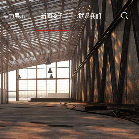
实力展示
新闻资讯
联系我们