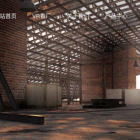
站首页
VR看厂
关于我们
产品中心