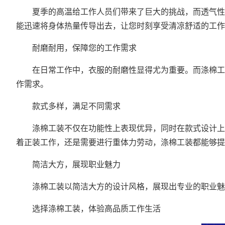
夏季的高温给工作人员们带来了巨大的挑战，而透气性良
能迅速将身体热量传导出去，让您时刻享受清凉舒适的工作
耐磨耐用，保障您的工作需求
在日常工作中，衣服的耐磨性显得尤为重要。而涤棉工装
作需求。
款式多样，满足不同需求
涤棉工装不仅在功能性上表现优异，同时在款式设计上也
着正装工作，还是需要进行重体力劳动，涤棉工装都能够提
简洁大方，展现职业魅力
涤棉工装以简洁大方的设计风格，展现出专业的职业魅力
选择涤棉工装，体验高品质工作生活