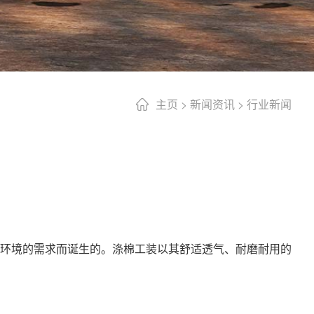
主页
>
新闻资讯
>
行业新闻
环境的需求而诞生的。涤棉工装以其舒适透气、耐磨耐用的