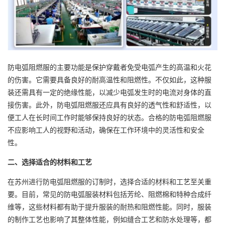
防电弧阻燃服的主要功能是保护穿戴者免受电弧产生的高温和火花
的伤害。它需要具备良好的耐高温性和阻燃性。不仅如此，这种服
装还需具有一定的绝缘性能，以减少电弧发生时的电流对身体的直
接伤害。此外，防电弧阻燃服还应具有良好的透气性和舒适性，以
便工人在长时间工作时能够保持良好的状态。合格的防电弧阻燃服
不应影响工人的视野和活动，确保在工作环境中的灵活性和安全
性。
二、选择适合的材料和工艺
在苏州进行防电弧阻燃服的订制时，选择合适的材料和工艺至关重
要。目前，常见的防电弧服装材料包括芳纶、阻燃棉和特种合成纤
维等，这些材料都有助于提升服装的耐热和阻燃性能。同时，服装
的制作工艺也影响了其整体性能，例如缝合工艺和防水处理等，都