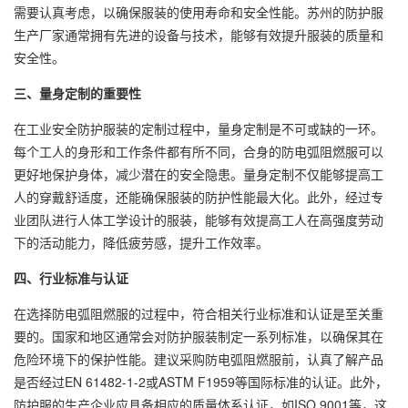
需要认真考虑，以确保服装的使用寿命和安全性能。苏州的防护服
生产厂家通常拥有先进的设备与技术，能够有效提升服装的质量和
安全性。
三、量身定制的重要性
在工业安全防护服装的定制过程中，量身定制是不可或缺的一环。
每个工人的身形和工作条件都有所不同，合身的防电弧阻燃服可以
更好地保护身体，减少潜在的安全隐患。量身定制不仅能够提高工
人的穿戴舒适度，还能确保服装的防护性能最大化。此外，经过专
业团队进行人体工学设计的服装，能够有效提高工人在高强度劳动
下的活动能力，降低疲劳感，提升工作效率。
四、行业标准与认证
在选择防电弧阻燃服的过程中，符合相关行业标准和认证是至关重
要的。国家和地区通常会对防护服装制定一系列标准，以确保其在
危险环境下的保护性能。建议采购防电弧阻燃服前，认真了解产品
是否经过EN 61482-1-2或ASTM F1959等国际标准的认证。此外，
防护服的生产企业应具备相应的质量体系认证，如ISO 9001等，这