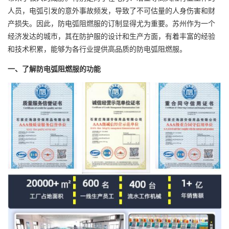
人员，电弧引发的意外事故频发，导致了不可估量的人身伤害和财
产损失。因此，防电弧
阻燃服
的订制显得尤为重要。苏州作为一个
经济发达的城市，其在防护服的设计和生产方面，有着丰富的经验
和技术积累，能够为各行业提供高品质的防电弧阻燃服。
一、了解防电弧阻燃服的功能