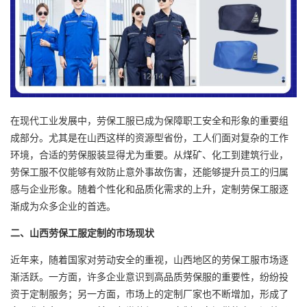
在现代工业发展中，劳保工服已成为保障职工安全和形象的重要组
成部分。尤其是在山西这样的资源型省份，工人们面对复杂的工作
环境，合适的劳保服装显得尤为重要。从煤矿、化工到建筑行业，
劳保工服不仅能够有效防止意外事故伤害，还能够提升员工的归属
感与企业形象。随着个性化和品质化需求的上升，定制劳保工服逐
渐成为众多企业的首选。
二、山西劳保工服定制的市场现状
近年来，随着国家对劳动安全的重视，山西地区的劳保工服市场逐
渐活跃。一方面，许多企业意识到高品质劳保服的重要性，纷纷投
资于定制服务；另一方面，市场上的定制厂家也不断增加，形成了