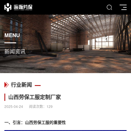
MENU
新闻资讯
行业新闻
山西劳保工服定制厂家
2025-04-24
阅读次数：
129
一、引言：山西劳保工服的重要性