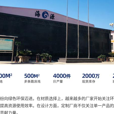
纷向绿色环保迈进。在材质选择上，越来越多的厂家开始关注环
提高资源使用效率。在设计方面，定制厂商不仅关注单一产品的
贡献力量。