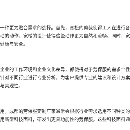
一种更为贴合需求的选择。首先，宽松的剪裁使得工人在进行各
动的动作，宽松的设计使得这些动作更为自然和流畅。同时，宽
健康与安全。
企业的工作环境和企业文化差异，都使得对于劳保服的需求个性
针对不同行业进行专业分析，为客户提供专业的建议和设计方
与美观性。
用。成都的劳保服定制厂家通常会根据行业需求选用不同种类的
用新型科技面料，研发出更具功能性的劳保服。这些科技面料通