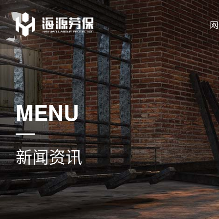
网
MENU
新闻资讯