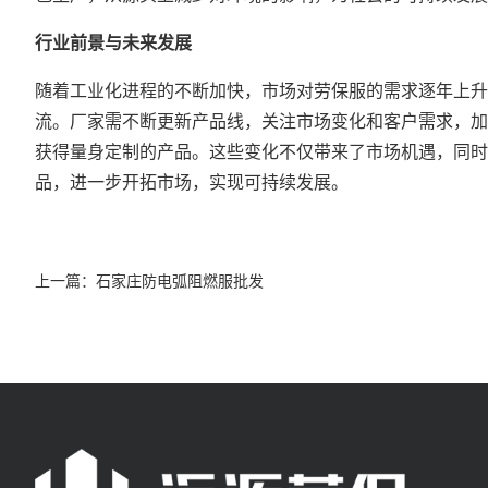
行业前景与未来发展
随着工业化进程的不断加快，市场对劳保服的需求逐年上升
流。厂家需不断更新产品线，关注市场变化和客户需求，加
获得量身定制的产品。这些变化不仅带来了市场机遇，同时
品，进一步开拓市场，实现可持续发展。
上一篇：
石家庄防电弧阻燃服批发