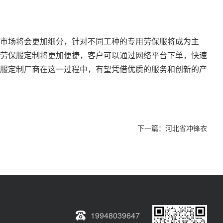
市场将会更加细分，针对不同工种的专用劳保服将成为主
劳保服定制将更加便捷，客户可以通过网络平台下单，快速
服定制厂商在这一过程中，有望凭借优质的服务和创新的产
下一篇：
河北省冲锋衣
19948039647