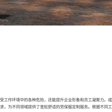
受工作环境中的各种危险，还能提升企业形象和员工凝聚力。成
求，为不同领域提供了宽松舒适的劳保服定制服务。根据不同工