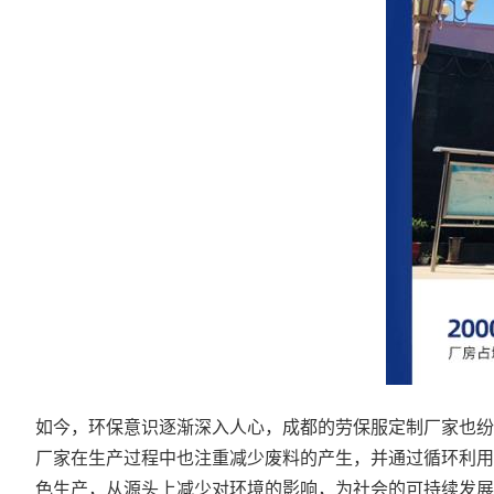
如今，环保意识逐渐深入人心，成都的劳保服定制厂家也纷
厂家在生产过程中也注重减少废料的产生，并通过循环利用
色生产，从源头上减少对环境的影响，为社会的可持续发展