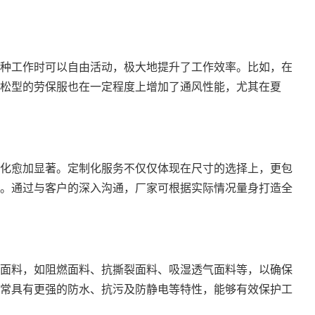
种工作时可以自由活动，极大地提升了工作效率。比如，在
松型的劳保服也在一定程度上增加了通风性能，尤其在夏
化愈加显著。定制化服务不仅仅体现在尺寸的选择上，更包
案。通过与客户的深入沟通，厂家可根据实际情况量身打造全
面料，如阻燃面料、抗撕裂面料、吸湿透气面料等，以确保
常具有更强的防水、抗污及防静电等特性，能够有效保护工