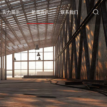
实力展示
新闻资讯
联系我们