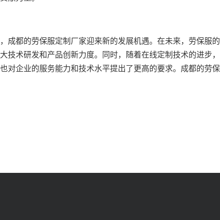
，成都的劳保服定制厂家迎来新的发展机遇。在未来，劳保服的
大技术研发和产品创新力度。同时，随着在线定制技术的进步，
也对企业的服务能力和技术水平提出了更高的要求。成都的劳保