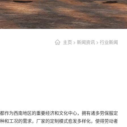
主页
>
新闻资讯
>
行业新闻
都作为西南地区的重要经济和文化中心，拥有诸多
劳保服定
种和工况的需求，厂家的定制模式愈发多样化，使得劳动者