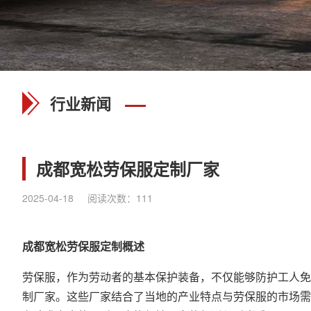
行业新闻
成都宽松劳保服定制厂家
2025-04-18
阅读次数：
111
成都宽松劳保服定制概述
劳保服，作为劳动者的基本保护装备，不仅能够防护工人免
制厂家
。这些厂家结合了当地的产业特点与劳保服的市场需