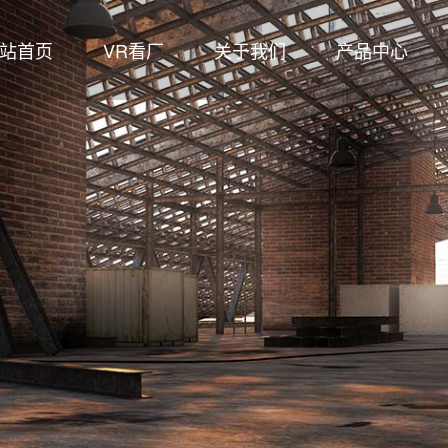
站首页
VR看厂
关于我们
产品中心