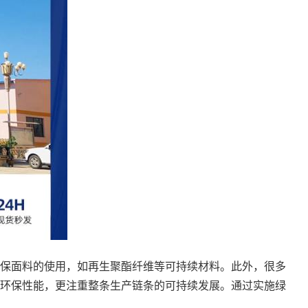
保面料的使用，如再生聚酯纤维等可持续材料。此外，很多
环保性能，更注重整条生产链条的可持续发展。通过实施绿