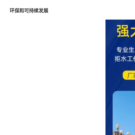
环保和可持续发展