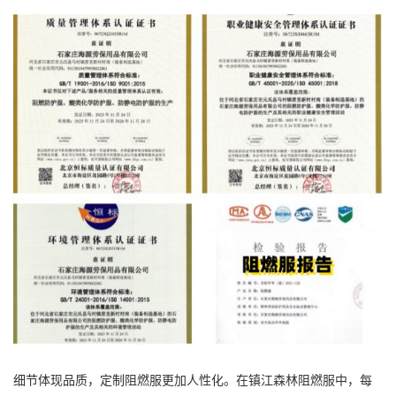
细节体现品质，定制阻燃服更加人性化。在镇江森林阻燃服中，每