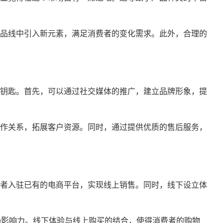
品线中引入新元素，满足消费者的变化需求。此外，合理的
钥匙。首先，可以通过社交媒体的推广，建立品牌形象，提
作关系，拓展客户资源。同时，通过提供优质的售后服务，
者入驻已有的电商平台，实现线上销售。同时，线下设立体
场影响力。线下体验与线上购买的结合，使得消费者的购物