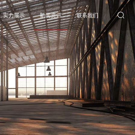
实力展示
新闻资讯
联系我们