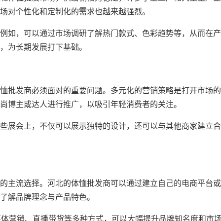
市场对个性化和定制化的需求也越来越强烈。
例如，可以通过市场调研了解热门款式、色彩趋势等，从而在产
，为长期发展打下基础。
恤批发商必须面对的重要问题。多元化的营销策略是打开市场的
尚博主或达人进行推广，以吸引年轻消费者的关注。
些展会上，不仅可以展示独特的设计，还可以与其他商家建立合
的主流选择。河北的体恤批发商可以通过建立自己的电商平台或
了解品牌理念与产品特色。
媒体营销、直播带货等多种方式，可以大幅提升品牌知名度和市