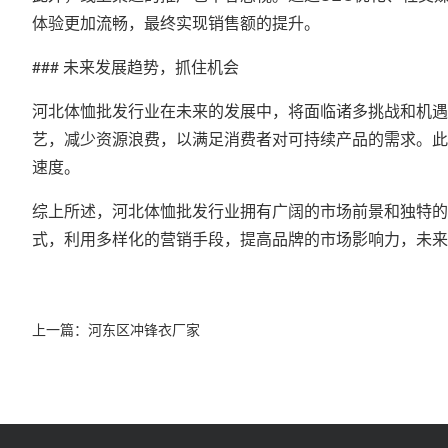
体验更加流畅，最终实现销售额的提升。
### 未来发展趋势，抓住机会
河北体恤批发行业在未来的发展中，将面临诸多挑战和机遇
艺，减少资源浪费，以满足消费者对可持续产品的需求。此
速度。
综上所述，河北体恤批发行业拥有广阔的市场前景和独特的
式，利用多样化的营销手段，提高品牌的市场影响力，未来
上一篇：
河东区冲锋衣厂家