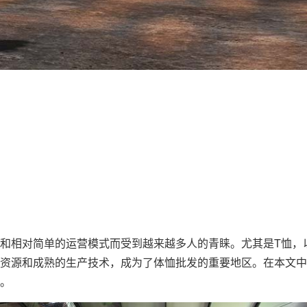
和相对简单的运营模式而受到越来越多人的青睐。尤其是T恤，
资源和成熟的生产技术，成为了
体恤批发
的重要地区。在本文中
。