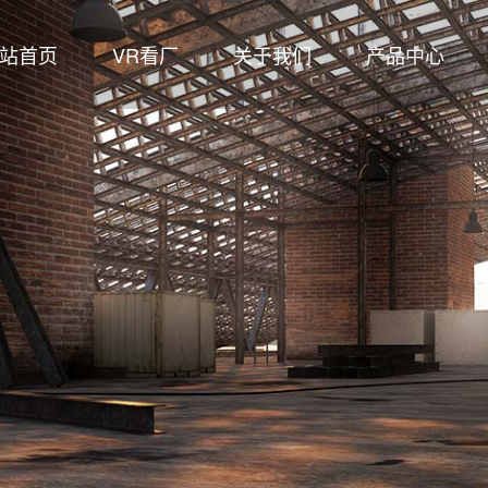
站首页
VR看厂
关于我们
产品中心