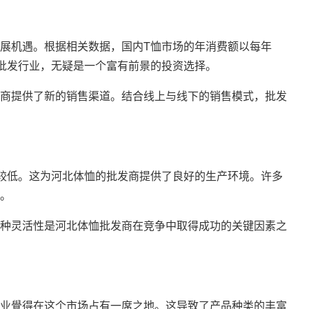
展机遇。根据相关数据，国内T恤市场的年消费额以每年
批发行业，无疑是一个富有前景的投资选择。
商提供了新的销售渠道。结合线上与线下的销售模式，批发
较低。这为河北体恤的批发商提供了良好的生产环境。许多
。
种灵活性是河北体恤批发商在竞争中取得成功的关键因素之
业覺得在这个市场占有一席之地。这导致了产品种类的丰富