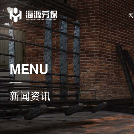
网
MENU
新闻资讯