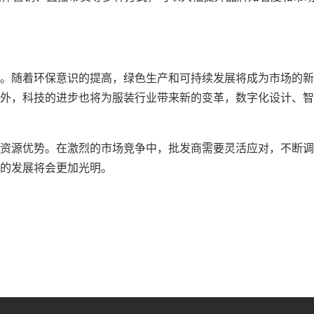
。随着环保意识的提高，绿色生产和可持续发展将成为市场的新
外，科技的进步也将为服装行业带来新的变革，数字化设计、智
资源优势。在激烈的市场竞争中，批发商需要灵活应对，不断调
的发展将会更加光明。