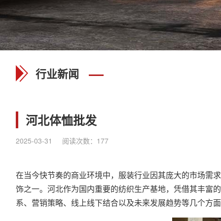
行业新闻
河北体恤批发
2025-03-31
阅读次数：
177
在当今快节奏的商业环境中，服装行业因其庞大的市场需求
饰之一。河北作为国内重要的纺织生产基地，凭借其丰富的
系、营销策略、线上线下结合以及未来发展趋势等几个方面