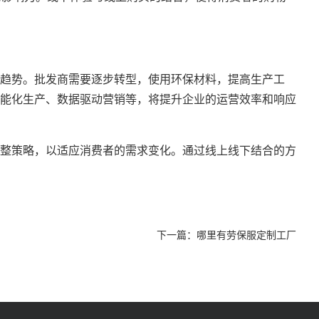
趋势。批发商需要逐步转型，使用环保材料，提高生产工
能化生产、数据驱动营销等，将提升企业的运营效率和响应
整策略，以适应消费者的需求变化。通过线上线下结合的方
下一篇：
哪里有劳保服定制工厂