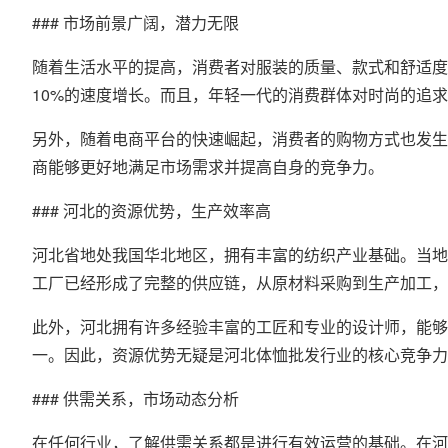
### 市场前景广阔，潜力无限
随着生活水平的提高，消费者对服装的质量、款式和舒适度
10%的速度增长。而且，年轻一代的消费群体对时尚的追
另外，随着电商平台的快速崛起，消费者的购物方式也发生
商能够更好地满足市场需求并提高自身的竞争力。
### 河北的资源优势，生产效率高
河北省地处我国华北地区，拥有丰富的纺织产业基础。当地
工厂已经形成了完整的供应链，从原材料采购到生产加工，
此外，河北拥有许多经验丰富的工匠和专业的设计师，能够
一。因此，资源优势无疑是河北体恤批发行业的核心竞争力
### 供需关系，市场动态分析
在任何行业，了解供需关系都是进行有效运营的基础。在河