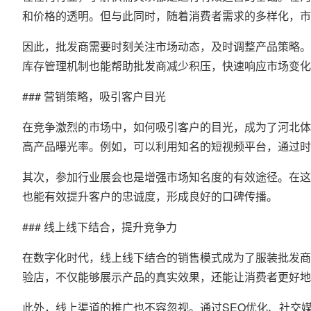
和价格的透明。但与此同时，随着消费者需求的多样化，
因此，批发商需要时刻关注市场动态，及时调整产品策略。
库存管理机制也能帮助批发商减少积压，快速响应市场变化
### 营销策略，吸引客户目光
在竞争激烈的市场中，如何吸引客户的目光，成为了河北体
高产品曝光率。例如，可以利用知名的短视频平台，通过时
其次，参加行业展会也是增强市场知名度的有效途径。在这
也能有效提升客户的忠诚度，形成良好的口碑传播。
### 线上线下结合，提升竞争力
在数字化时代，线上线下结合的销售模式成为了服装批发商
验店，不仅能够展示产品的真实效果，还能让消费者更好地
此外，线上渠道的推广也不容忽视。通过SEO优化、社交