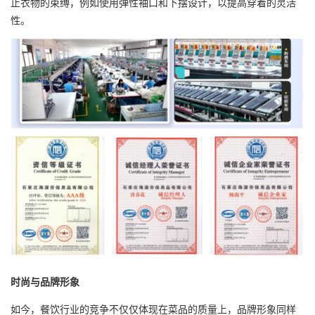
止衣物的束缚，例如使用弹性袖口和下摆设计，以提高穿着的灵活
性。
时尚与品牌形象
如今，餐饮行业的竞争不仅仅体现在菜品的质量上，品牌形象同样