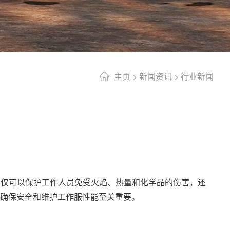
主页
>
新闻资讯
>
行业新闻
不仅可以保护工作人员免受火焰、热量和化学品的伤害，还
确保安全和维护工作服性能至关重要。