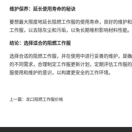
维护保养：延长使用寿命的秘诀
要想最大限度地延长阻燃工作服的使用寿命，良好的维护和
工作服，以去除灰尘和污垢，以免长期堆积影响材料性能。
结论：选择适合的阻燃工作服
选择合适的阻燃工作服，并在使用中进行妥善的维护，是确
的不同需求，合理制定工作服更新计划，定期评估工作服的
服使用和维护的意识，以构建更安全的工作环境。
上一篇：
龙口阻燃工作服价格