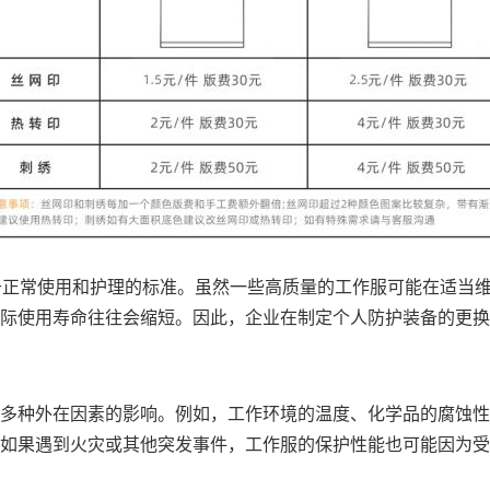
于正常使用和护理的标准。虽然一些高质量的工作服可能在适当
际使用寿命往往会缩短。因此，企业在制定个人防护装备的更换
多种外在因素的影响。例如，工作环境的温度、化学品的腐蚀性
如果遇到火灾或其他突发事件，工作服的保护性能也可能因为受