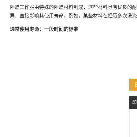
阻燃工作服由特殊的阻燃材料制成，这些材料具有优良的耐
异，直接影响其使用寿命。例如，某些材料在经历多次洗涤
通常使用寿命：一段时间的标准