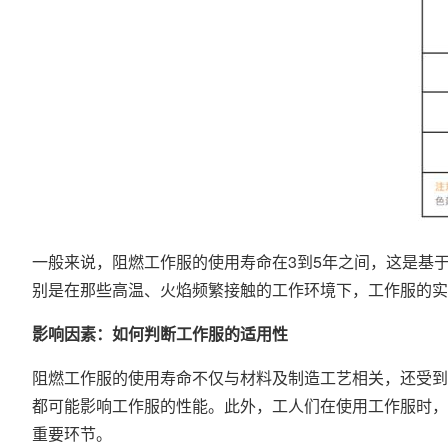
一般来说，阻燃工作服的使用寿命在3到5年之间，这是基
别是在那些高温、火焰频繁接触的工作环境下，工作服的实
影响因素：如何判断工作服的适用性
阻燃工作服的使用寿命不仅与材料及制造工艺相关，还受到
都可能影响工作服的性能。此外，工人们在使用工作服时，
重要环节。