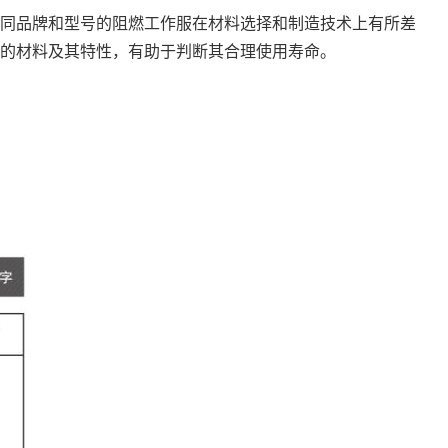
同品牌和型号的阻燃工作服在材料选择和制造技术上有所差
的材料及其特性，有助于判断其合理使用寿命。