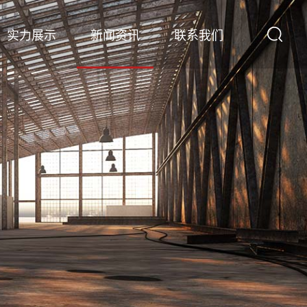
实力展示
新闻资讯
联系我们