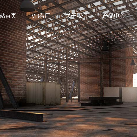
站首页
VR看厂
关于我们
产品中心