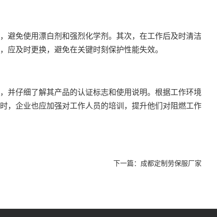
，避免使用漂白剂和强烈化学剂。其次，在工作后及时清洁
，应及时更换，避免在关键时刻保护性能失效。
，并仔细了解其产品的认证标志和使用说明。根据工作环境
时，企业也应加强对工作人员的培训，提升他们对阻燃工作
下一篇：
成都定制劳保服厂家