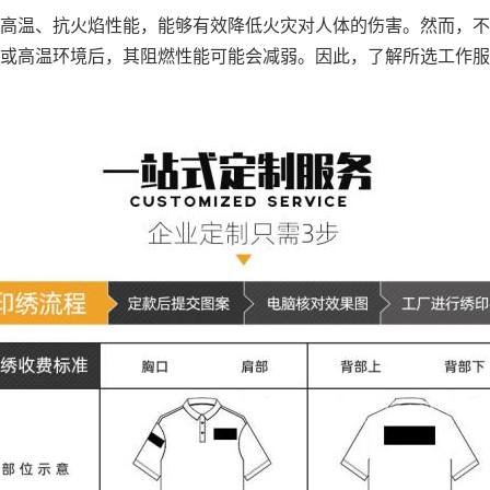
高温、抗火焰性能，能够有效降低火灾对人体的伤害。然而，不
或高温环境后，其阻燃性能可能会减弱。因此，了解所选工作服