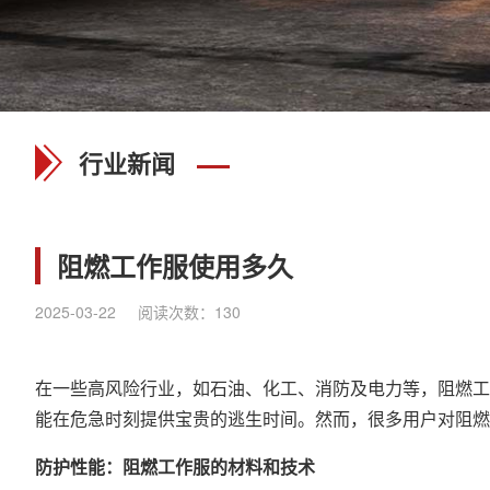
行业新闻
阻燃工作服使用多久
2025-03-22
阅读次数：
130
在一些高风险行业，如石油、化工、消防及电力等，
阻燃工
能在危急时刻提供宝贵的逃生时间。然而，很多用户对阻燃
防护性能：阻燃工作服的材料和技术