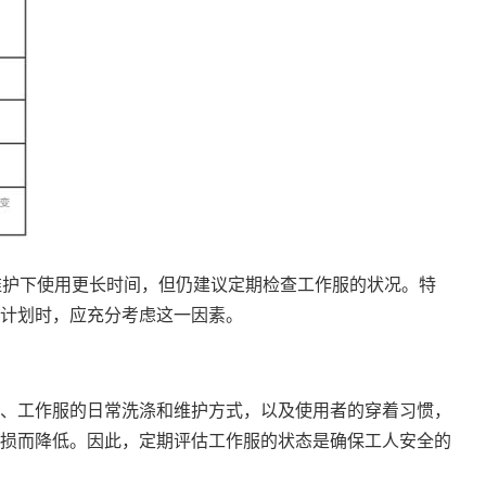
维护下使用更长时间，但仍建议定期检查工作服的状况。特
计划时，应充分考虑这一因素。
、工作服的日常洗涤和维护方式，以及使用者的穿着习惯，
损而降低。因此，定期评估工作服的状态是确保工人安全的