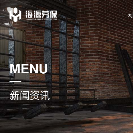
网
MENU
新闻资讯