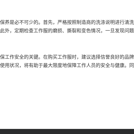
保养是必不可少的。首先，严格按照制造商的洗涤说明进行清洗
此外，定期检查工作服的磨损、撕裂和变色情况，一旦发现问题
保工作安全的关键。在购买工作服时，建议选择信誉良好的品牌
使用状况，将有助于最大限度地保障工作人员的安全与健康。同