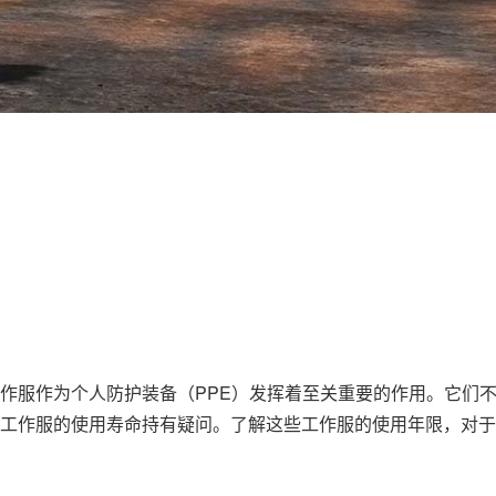
作服
作为个人防护装备（PPE）发挥着至关重要的作用。它们
工作服
的使用寿命持有疑问。了解这些工作服的使用年限，对于