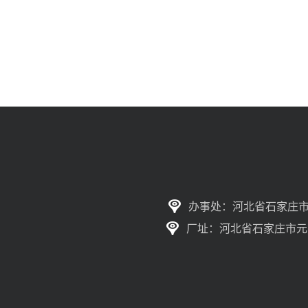
办事处：河北省石家庄市
厂址：河北省石家庄市元