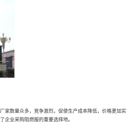
厂家数量众多，竞争激烈，促使生产成本降低，价格更加实
了企业采购阻燃服的重要选择地。