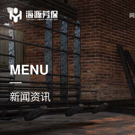
网
MENU
新闻资讯