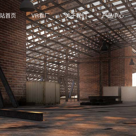
站首页
VR看厂
关于我们
产品中心