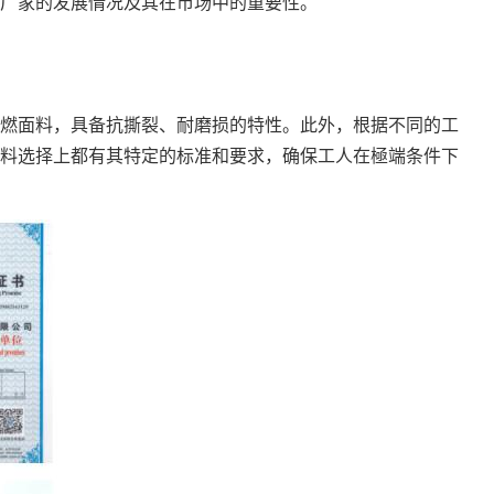
厂家的发展情况及其在市场中的重要性。
燃面料，具备抗撕裂、耐磨损的特性。此外，根据不同的工
料选择上都有其特定的标准和要求，确保工人在極端条件下