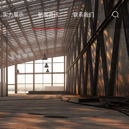
实力展示
新闻资讯
联系我们