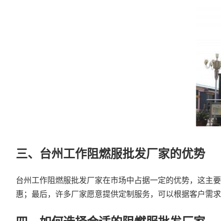
三、台州工作阻燃服批发厂家的优势
台州工作阻燃服批发厂家在市场中占据一定的优势，这主要
惠；最后，许多厂家愿意提供定制服务，可以根据客户需求