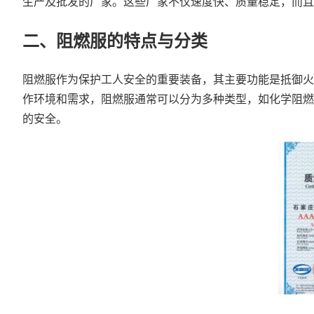
生产及批发的厂家。这些厂家不仅速度快、质量稳定，而且
二、阻燃服的特点与分类
阻燃服作为保护工人安全的重要装备，其主要功能是抵御火
作环境和需求，阻燃服通常可以分为多种类型，如化学阻燃
的安全。