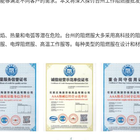
能够满足不同客户的需求。本文将深入探讨台州工作阻燃服批发
焰、热量和电弧等潜在危险。台州的阻燃服大多采用高科技的阻
服、电焊阻燃服、高温
工作服
等。每种类型的阻燃服在设计和材