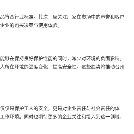
品符合行业标准。其次，应关注厂家在市场中的声誉和客户
企业的购买决策与使用体验。
能够在保持良好保护性能的同时，减少对环境的负面影响。
人所在环境的温度变化，提高安全性。这些趋势将推动台州
仅仅是保护工人的安全，更是对企业责任与社会责任的体
工作环境。同时也期待更多的企业关注和投入到这一领域，