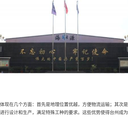
体现在几个方面：首先是地理位置优越，方便物流运输；其次是
进行设计和生产，满足特殊工种的要求。这些优势使得台州成为