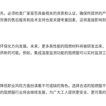
先，必须检查厂家是否具备相关的资质和认证，确保所提供的产
完善的售后服务和技术支持也是关键考量因素，这将直接影响到
环保化方向发展。未来，更多高性能的阻燃材料将被研发出来，
供新的可能。例如，集成温度监测功能的阻燃服可以实时监测工
降低职业风险方面扮演着不可或缺的角色。选择合适的阻燃服不
的阻燃服行业将会继续发展，为广大工人提供更安全、更可靠的