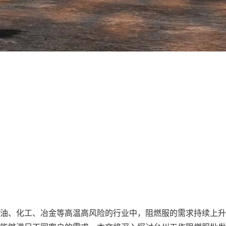
油、化工、冶金等高温高风险的行业中，阻燃服的需求持续上升