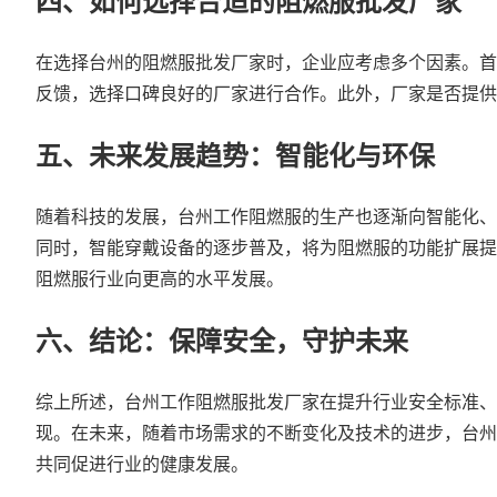
四、如何选择合适的阻燃服批发厂家
在选择台州的阻燃服批发厂家时，企业应考虑多个因素。首
反馈，选择口碑良好的厂家进行合作。此外，厂家是否提供
五、未来发展趋势：智能化与环保
随着科技的发展，台州工作阻燃服的生产也逐渐向智能化、
同时，智能穿戴设备的逐步普及，将为阻燃服的功能扩展提
阻燃服行业向更高的水平发展。
六、结论：保障安全，守护未来
综上所述，台州工作阻燃服批发厂家在提升行业安全标准、
现。在未来，随着市场需求的不断变化及技术的进步，台州
共同促进行业的健康发展。