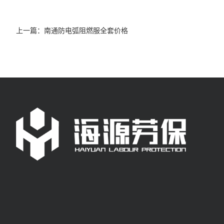
上一篇：
南通防电弧阻燃服全套价格