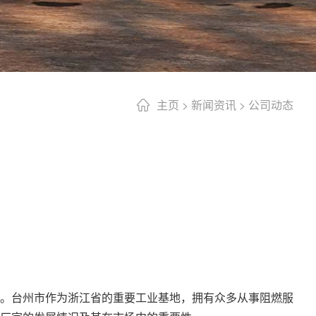
主页
>
新闻资讯
>
公司动态
。台州市作为浙江省的重要工业基地，拥有众多从事阻燃服