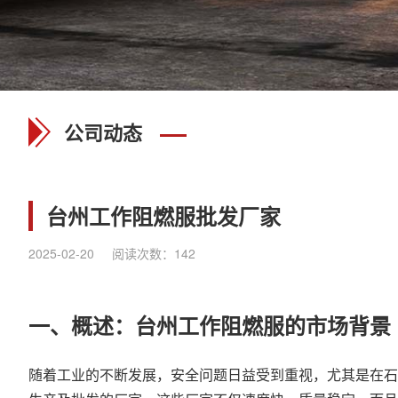
公司动态
台州工作阻燃服批发厂家
2025-02-20
阅读次数：
142
一、概述：台州工作
阻燃服
的市场背景
随着工业的不断发展，安全问题日益受到重视，尤其是在石