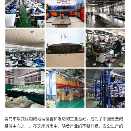
青岛市以其优越的地理位置和发达的工业基础，成为了中国重要的
经济中心之一。在这座城市中，随着产业的不断升级，安全生产的