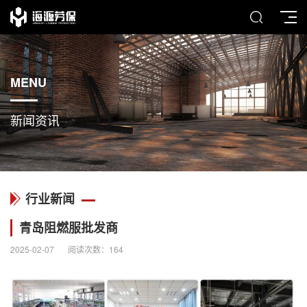
MENU
新闻资讯
行业新闻
青岛阻燃服批发商
2025-02-07
阅读次数：
164