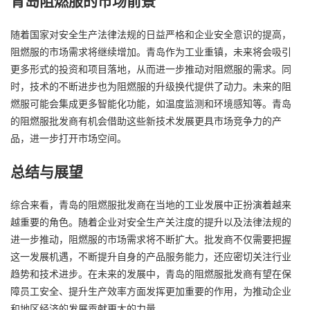
青岛阻燃服的市场前景
随着国家对安全生产法律法规的日益严格和企业安全意识的提高，
阻燃服的市场需求将继续增加。青岛作为工业重镇，未来将会吸引
更多形式的投资和项目落地，从而进一步推动对阻燃服的需求。同
时，技术的不断进步也为阻燃服的升级换代提供了动力。未来的阻
燃服可能会集成更多智能化功能，如温度监测和环境感知等。青岛
的阻燃服批发商有机会借助这些新技术发展更具市场竞争力的产
品，进一步打开市场空间。
总结与展望
综合来看，青岛的阻燃服批发商在当地的工业发展中正扮演着越来
越重要的角色。随着企业对安全生产关注度的提升以及法律法规的
进一步推动，阻燃服的市场需求将不断扩大。批发商不仅需要把握
这一发展机遇，不断提升自身的产品服务能力，还应密切关注行业
趋势和技术进步。在未来的发展中，青岛的阻燃服批发商有望在保
障员工安全、提升生产效率方面发挥更加重要的作用，为推动企业
和地区经济的发展贡献更大的力量。