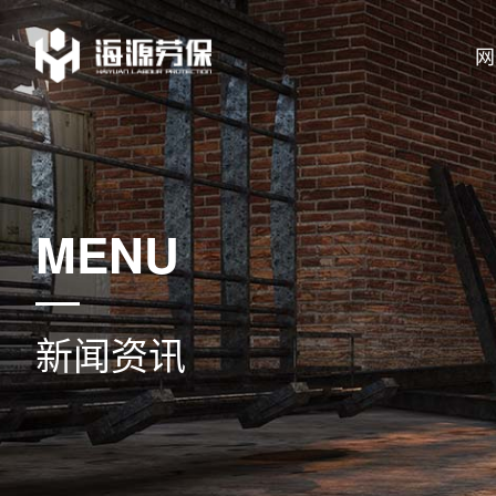
网
MENU
新闻资讯