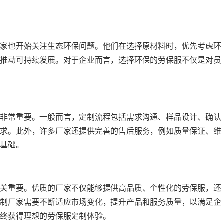
家也开始关注生态环保问题。他们在选择原材料时，优先考虑环
推动可持续发展。对于企业而言，选择环保的劳保服不仅是对员
非常重要。一般而言，定制流程包括需求沟通、样品设计、确认
求。此外，许多厂家还提供完善的售后服务，例如质量保证、维
基础。
关重要。优质的厂家不仅能够提供高品质、个性化的劳保服，还
制厂家需要不断适应市场变化，提升产品和服务质量，以满足企
终获得理想的劳保服定制体验。