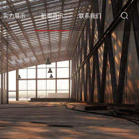
实力展示
新闻资讯
联系我们