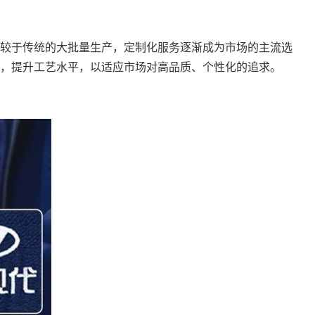
较于传统的大批量生产，定制化服务逐渐成为市场的主流选
，提升工艺水平，以适应市场对高品质、个性化的追求。