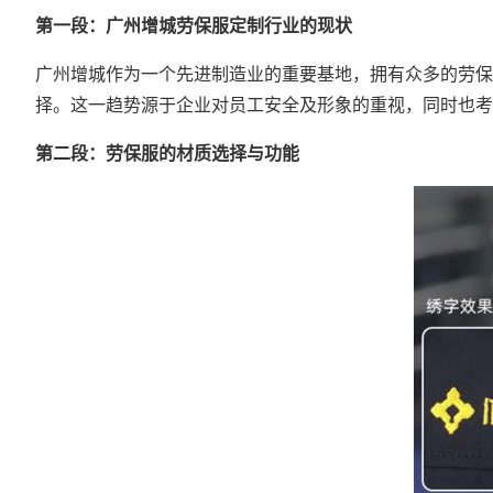
第一段：广州增城劳保服定制行业的现状
广州增城作为一个先进制造业的重要基地，拥有众多的
劳保
择。这一趋势源于企业对员工安全及形象的重视，同时也考
第二段：劳保服的材质选择与功能