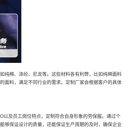
如纯棉、涤纶、尼龙等。这些材料各有利弊，比如纯棉面料
的面料，满足不同行业的需求。定制厂家会根据客户的具体
GO以及员工岗位特点，定制符合自身形象的劳保服。通过个
能够保证设计的质量，还能保证生产周期的及时，确保企业