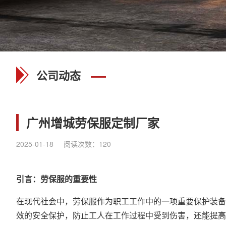
公司动态
广州增城劳保服定制厂家
2025-01-18
阅读次数：
120
引言：劳保服的重要性
在现代社会中，劳保服作为职工工作中的一项重要保护装备
效的安全保护，防止工人在工作过程中受到伤害，还能提高