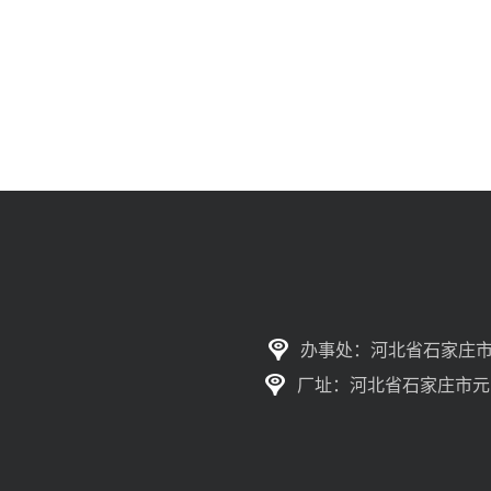
办事处：河北省石家庄市
厂址：河北省石家庄市元