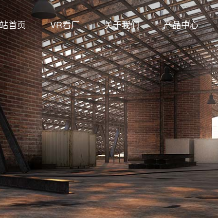
站首页
VR看厂
关于我们
产品中心