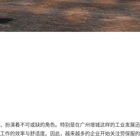
，扮演着不可或缺的角色。特别是在广州增城这样的工业发展迅
工作的效率与舒适度。因此，越来越多的企业开始关注劳保服的