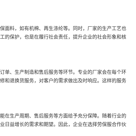
保面料，如有机棉、再生涤纶等。同时，厂家的生产工艺也
工的保护，也是在履行社会责任，提升企业的社会形象和核
订单、生产制造和售后服务等环节。专业的厂家会在每个环
修和退换货服务，对客户的需求做出及时响应。这样的服务
能在生产周期、售后服务等方面给予充分保障。随着行业的
业日益增长的需求和期望。因此，企业在选择劳保服合作伙