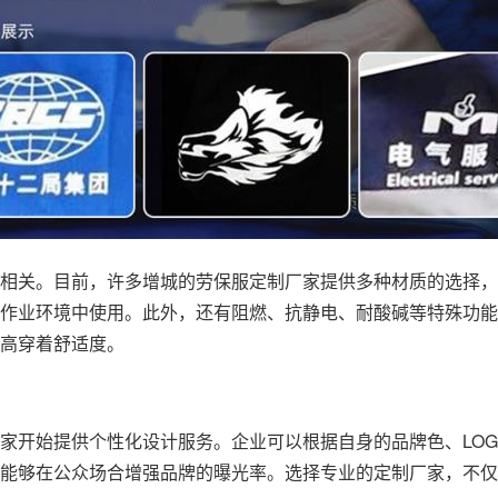
相关。目前，许多增城的劳保服定制厂家提供多种材质的选择，
作业环境中使用。此外，还有阻燃、抗静电、耐酸碱等特殊功能
高穿着舒适度。
家开始提供个性化设计服务。企业可以根据自身的品牌色、LO
能够在公众场合增强品牌的曝光率。选择专业的定制厂家，不仅