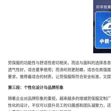
劳保服的功能性与舒适性密切相关，而这与面料的选择息息
透气性好，适合夏季使用；而涤纶则更耐磨，适合在高强度
要求，推荐最适合的材质，让劳保服既符合安全标准，又提
第三段：个性化设计与品牌形象
随着企业对品牌形象的重视，越来越多的增城劳保服定制厂
性化的设计，不仅可以提升员工的归属感和团队凝聚力，还