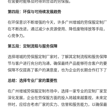
在需要时能够及时得到合适的劳保服。
第四段：环保与可持续发展趋势
在环保意识不断增强的今天，许多广州增城的劳保服定制厂
在不断改进，通过减少水资源使用、降低废物排放等手段，
心竞争力。
第五段：定制流程与服务保障
选择增城的劳保服定制厂家时，了解其定制流程和服务保障
节与客户进行充分的沟通，确保最终产品能够符合客户的要
保障不仅提高了客户的满意度，也为企业的长期合作打下了
总结：选择专业厂家的重要性
在广州增城劳保服定制市场中，选择一家专业的定制厂家至
深化发展，企业在劳保服方面的投入将越来越重视，未来定
伴时，应综合考虑厂家的实力、信誉和服务能力，以确保最