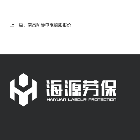
上一篇：
南昌防静电阻燃服报价