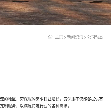
主页
>
新闻资讯
>
公司动态
速的地区，劳保服的需求日益增长。劳保服不仅能够提供有
定制服务，以满足特定行业的各种需求。