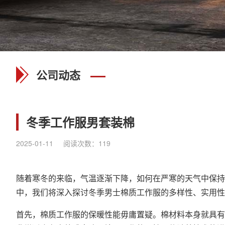
公司动态
冬季工作服男套装棉
2025-01-11
阅读次数：
119
随着寒冬的来临，气温逐渐下降，如何在严寒的天气中保持
中，我们将深入探讨冬季男士棉质工作服的多样性、实用性
首先，棉质工作服的保暖性能毋庸置疑。棉材料本身就具有