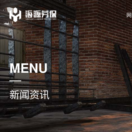
网
MENU
新闻资讯