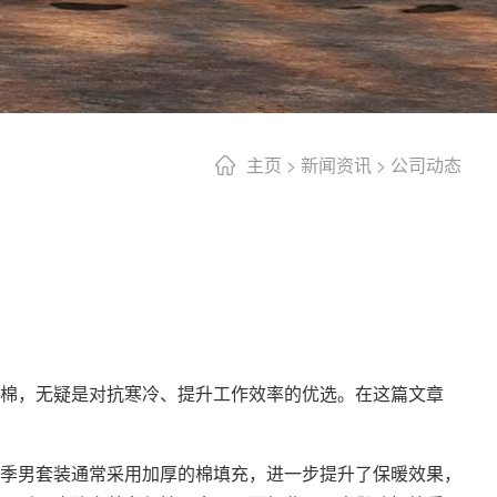
主页
>
新闻资讯
>
公司动态
棉，无疑是对抗寒冷、提升工作效率的优选。在这篇文章
季男套装通常采用加厚的棉填充，进一步提升了保暖效果，