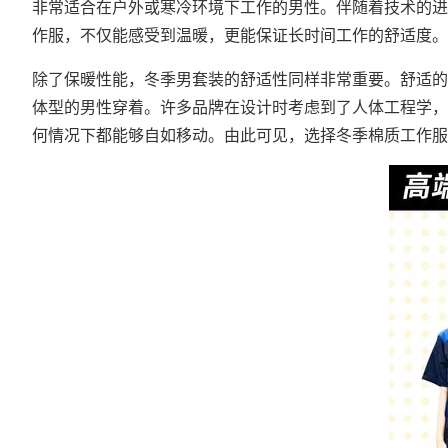
非常适合在户外或寒冷环境下工作的男性。伴随着技术的进
作服，不仅能感受到温暖，更能保证长时间工作的舒适度。
除了保暖性能，冬季男套装的舒适性同样非常重要。舒适的
体型的男性穿着。许多品牌在设计时考虑到了人体工程学，
何情况下都能够自如移动。由此可见，选择冬季棉质工作服