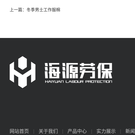
上一篇：
冬季男士工作服棉
网站首页
|
关于我们
|
产品中心
|
实力展示
|
新闻