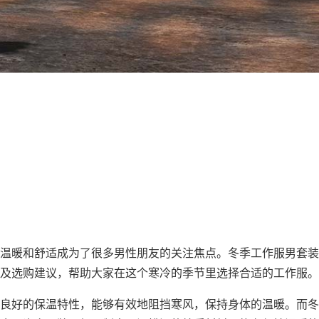
温暖和舒适成为了很多男性朋友的关注焦点。冬季
工作服
男套装
及选购建议，帮助大家在这个寒冷的季节里选择合适的工作服。
良好的保温特性，能够有效地阻挡寒风，保持身体的温暖。而冬