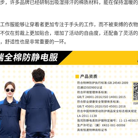
步，许多品牌已经研制出吸湿排汗的棉质材料，能在保持温暖的
工作服能够让穿着者更加专注于手头的工作，而不被束缚的衣物
不仅在剪裁上更加贴合，增加了活动的自由度，还配备了灵活的
，舒适性也是非常重要的一环。