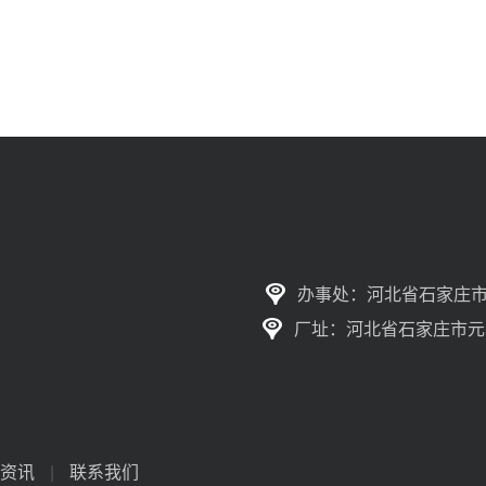
办事处：河北省石家庄市
厂址：河北省石家庄市元
资讯
|
联系我们