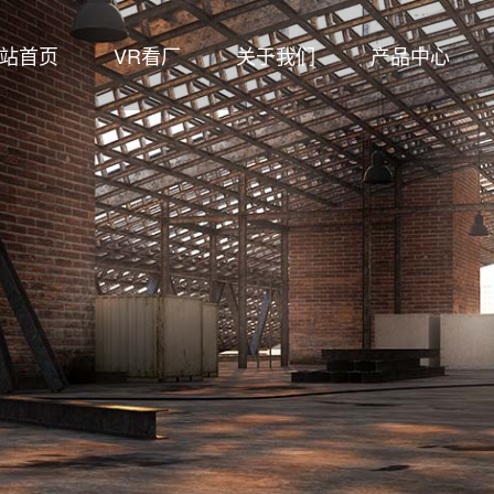
站首页
VR看厂
关于我们
产品中心