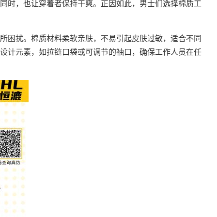
同时，也让穿着者保持干爽。正因如此，男士们选择棉质工
所困扰。棉质材料柔软亲肤，不易引起皮肤过敏，适合不同
设计元素，如拉链口袋或可调节的袖口，确保工作人员在任