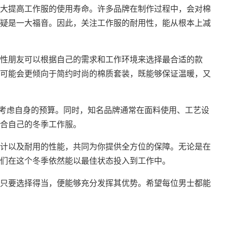
大提高工作服的使用寿命。许多品牌在制作过程中，会对棉
疑是一大福音。因此，关注工作服的耐用性，能从根本上减
性朋友可以根据自己的需求和工作环境来选择最合适的款
可能会更倾向于简约时尚的棉质套装，既能够保证温暖，又
应当考虑自身的预算。同时，知名品牌通常在面料使用、工艺设
合自己的冬季工作服。
计以及耐用的性能，共同为你提供全方位的保障。无论是在
们在这个冬季依然能以最佳状态投入到工作中。
只要选择得当，便能够充分发挥其优势。希望每位男士都能