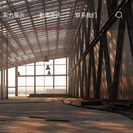
实力展示
新闻资讯
联系我们