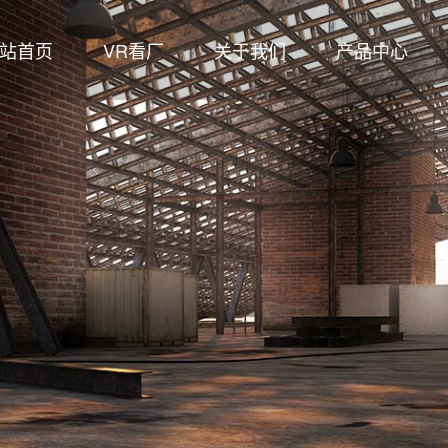
站首页
VR看厂
关于我们
产品中心