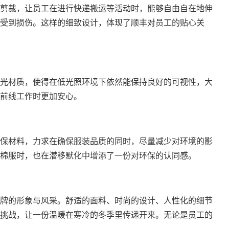
剪裁，让员工在进行快递搬运等活动时，能够自由自在地伸
受到损伤。这样的细致设计，体现了顺丰对员工的贴心关
光材质，使得在低光照环境下依然能保持良好的可视性，大
前线工作时更加安心。
保材料，力求在确保服装品质的同时，尽量减少对环境的影
棉服时，也在潜移默化中增添了一份对环保的认同感。
牌的形象与风采。舒适的面料、时尚的设计、人性化的细节
挑战，让一份温暖在寒冷的冬季里传递开来。无论是员工的