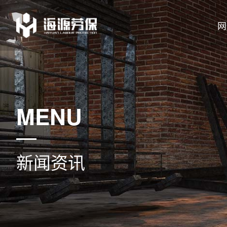
网
MENU
新闻资讯