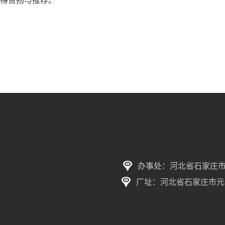
办事处：河北省石家庄市
厂址：河北省石家庄市元