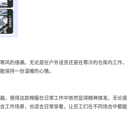
寒风的侵袭。无论是在户外送货还是在寒冷的仓库内工作，
能保持一份温暖的心情。
裁，使得这款棉服在日常工作中依然显得精神焕发。无论是
合工作场景，也适合日常穿着，让员工们在不同场合中都能