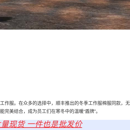
工作服
。在众多的选择中，顺丰推出的冬季工作服棉服同款，无
能完美结合，成为员工们在寒冬中的温暖“盾牌”。