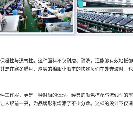
保暖性与透气性。这种面料不仅耐磨、耐洗，还能够有效地抵御
其是在寒冬腊月，厚实的棉服让顺丰的快递员们在外奔波时，也
件工作服，更是一种时尚的体现。经典的颜色搭配与流线型的剪
让人眼前一亮，为品牌形象增添了不少分数。这样的设计不仅适