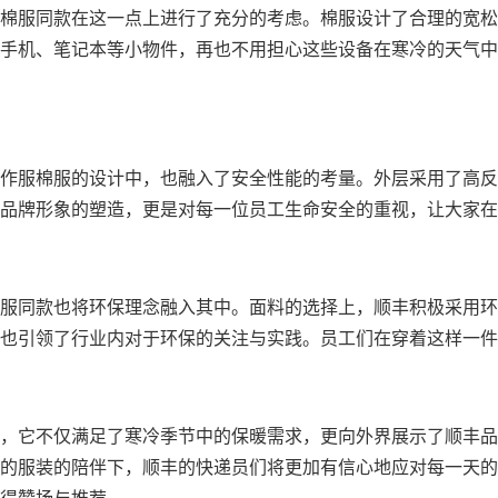
棉服同款在这一点上进行了充分的考虑。棉服设计了合理的宽松
手机、笔记本等小物件，再也不用担心这些设备在寒冷的天气中
作服棉服的设计中，也融入了安全性能的考量。外层采用了高反
品牌形象的塑造，更是对每一位员工生命安全的重视，让大家在
服同款也将环保理念融入其中。面料的选择上，顺丰积极采用环
也引领了行业内对于环保的关注与实践。员工们在穿着这样一件
，它不仅满足了寒冷季节中的保暖需求，更向外界展示了顺丰品
的服装的陪伴下，顺丰的快递员们将更加有信心地应对每一天的
得赞扬与推荐。