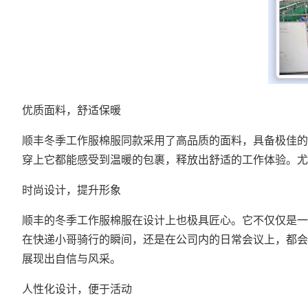
优质面料，舒适保暖
顺丰冬季工作服棉服同款采用了高品质的面料，具备极佳的
穿上它都能感受到温暖的包裹，释放出舒适的工作体验。尤
时尚设计，提升形象
顺丰的冬季工作服棉服在设计上也极具匠心。它不仅仅是一
在快递小哥骑行的瞬间，还是在公司内的日常会议上，都会
展现出自信与风采。
人性化设计，便于活动