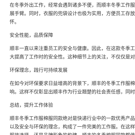
在冬季外出工作，经常会遇到诸多不便，而顺丰冬季工作服
展手臂。同时，衣服的兜袋设计也极为实用，方便员工存放
怀。
安全性能，品质保障
顺丰一直以来注重员工的安全与健康。因此，在这款冬季工
大提高了工作时的安全性。这种细节上的关注，不仅仅是对
环保理念，践行可持续发展
在如今对环保要求日益增高的背景下，顺丰的冬季工作服棉
响。这样不仅彰显出顺丰作为行业翘楚的社会责任感，同时
总结，提升工作体验
顺丰冬季工作服棉服同款绝对是快递行业中的一款优秀产品
以及安全与环保的理念，构成了一件完美的工作服。在这样
服装选择，还是品牌形象的构建，顺丰的冬季棉服同款都值