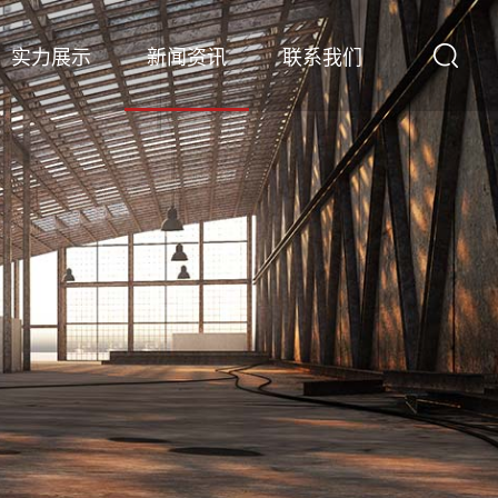
实力展示
新闻资讯
联系我们