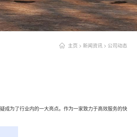
主页
>
新闻资讯
>
公司动态
疑成为了行业内的一大亮点。作为一家致力于高效服务的快