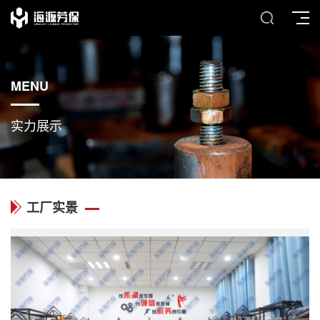
MENU
实力展示
工厂实景