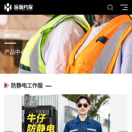
MENU
产品中心
防静电工作服