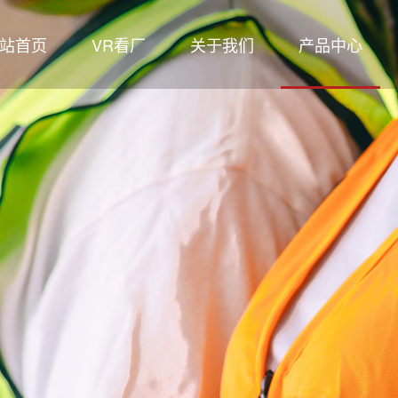
站首页
VR看厂
关于我们
产品中心