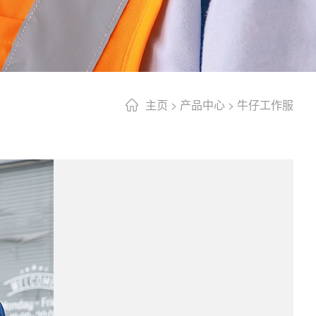
主页
>
产品中心
>
牛仔工作服