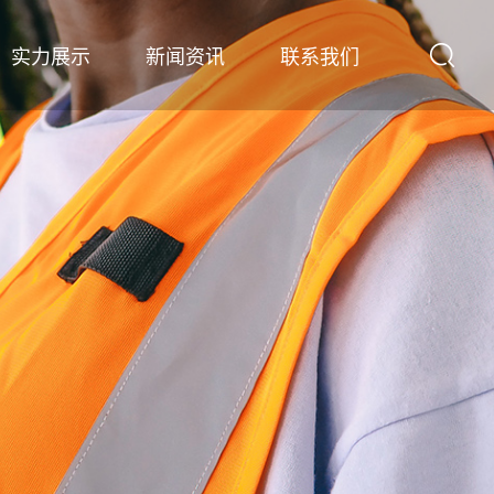
实力展示
新闻资讯
联系我们