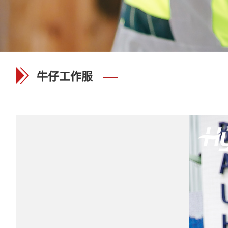
牛仔工作服