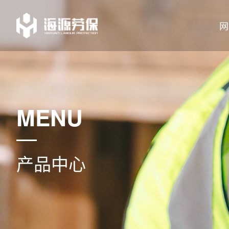
网
MENU
产品中心