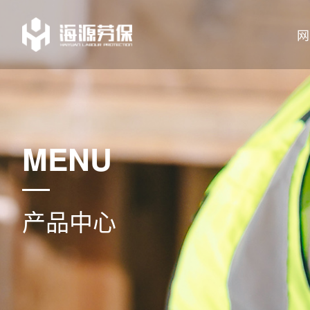
网
MENU
产品中心