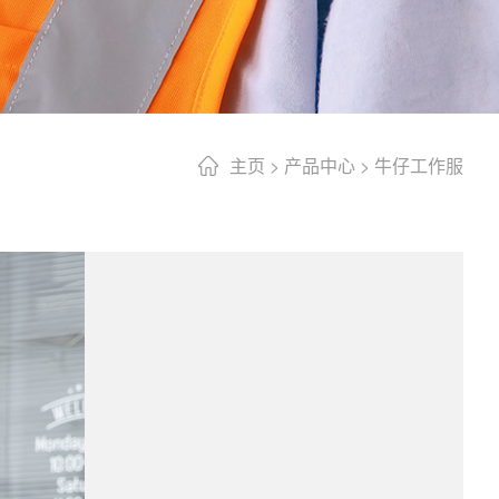
主页
>
产品中心
>
牛仔工作服