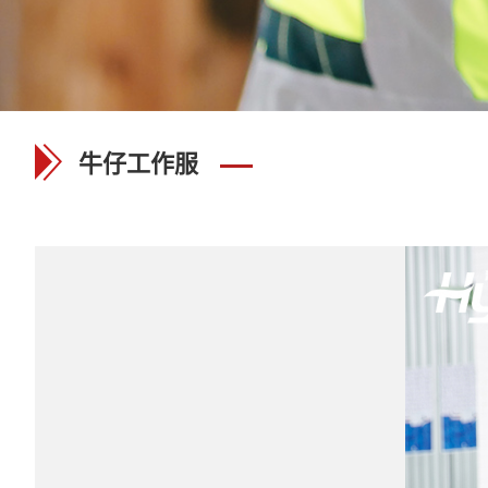
牛仔工作服