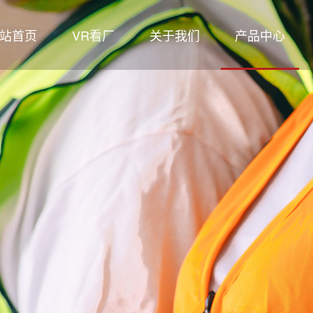
站首页
VR看厂
关于我们
产品中心