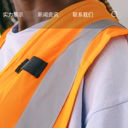
实力展示
新闻资讯
联系我们