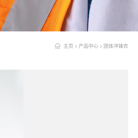
主页
>
产品中心
>
团体冲锋衣