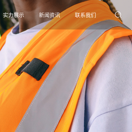
实力展示
新闻资讯
联系我们