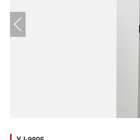
YJ-9805