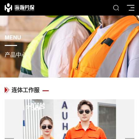
MENU
产品中心
连体工作服