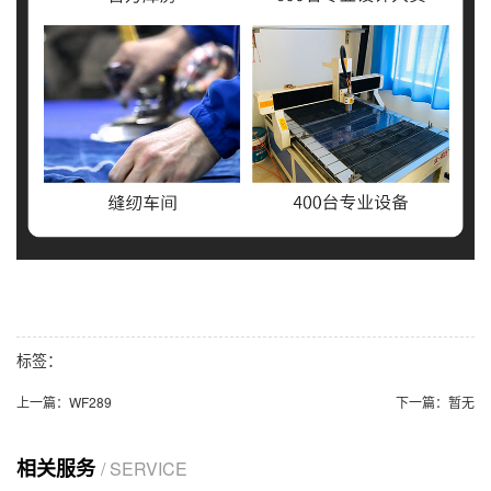
标签：
上一篇：
WF289
下一篇：
暂无
相关服务
/ SERVICE