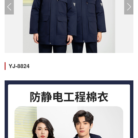
YJ-8824