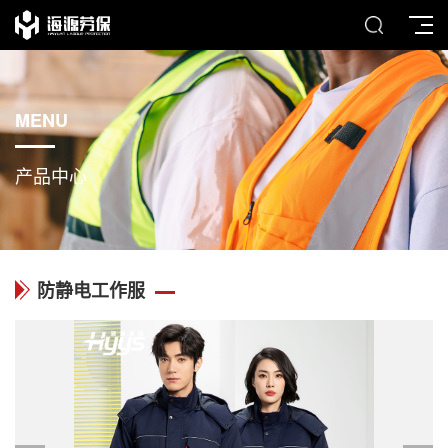
MENU
产品中心
防静电工作服