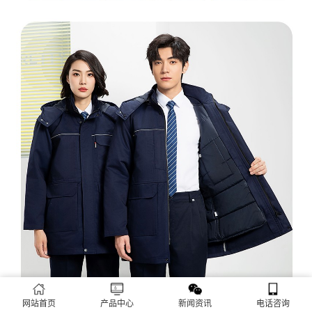
网站首页
产品中心
新闻资讯
电话咨询