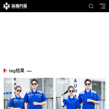
TAG
列表中心
tag结果