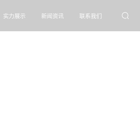
实力展示
新闻资讯
联系我们