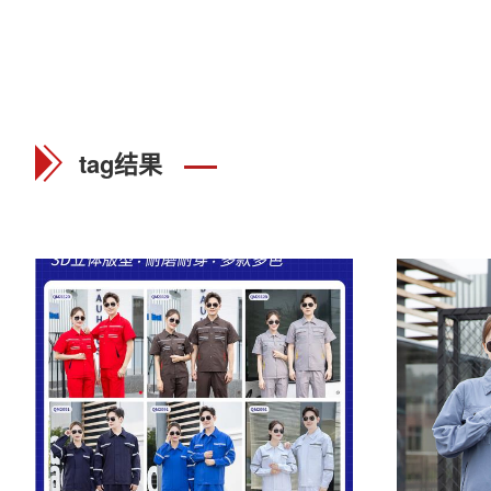
tag结果