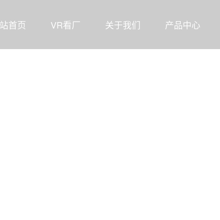
站首页
VR看厂
关于我们
产品中心