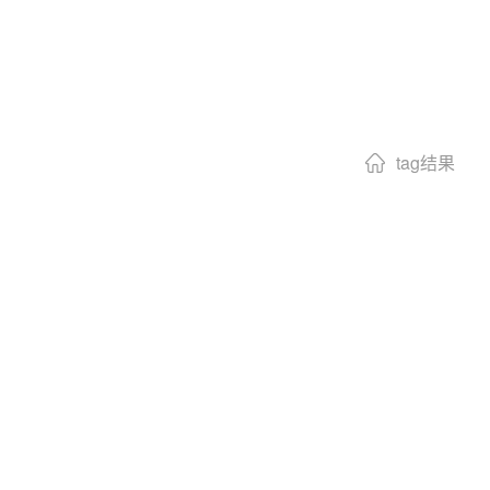
tag结果