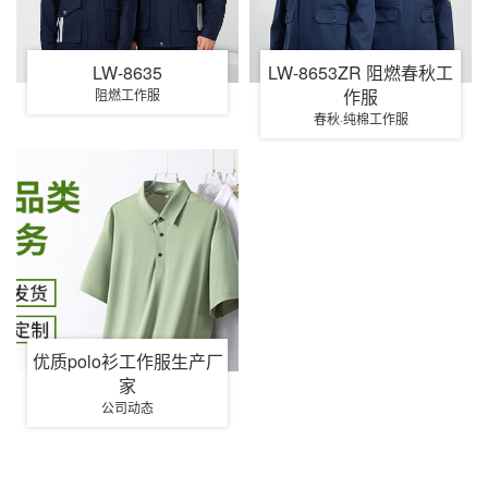
LW-8635
LW-8653ZR 阻燃春秋工
作服
阻燃工作服
春秋·纯棉工作服
优质polo衫工作服生产厂
家
公司动态