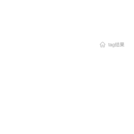
tag结果