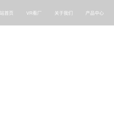
站首页
VR看厂
关于我们
产品中心