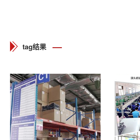
tag结果