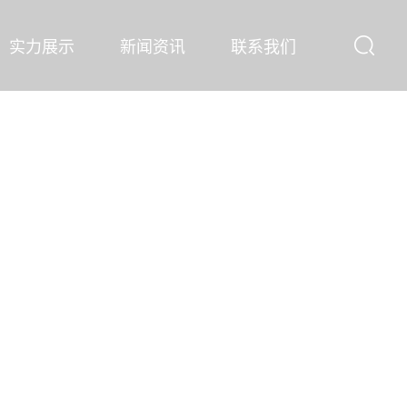
实力展示
新闻资讯
联系我们