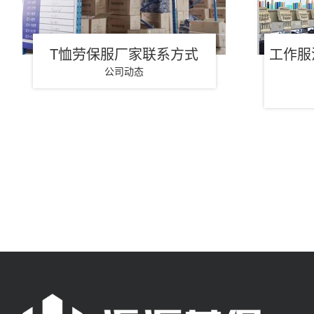
T恤劳保服厂家联系方式
工作服
公司动态