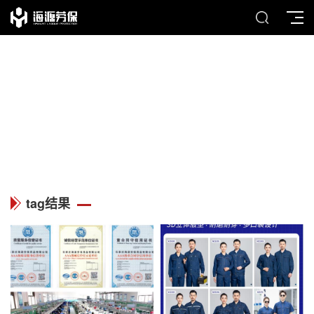
TAG
列表中心
tag结果